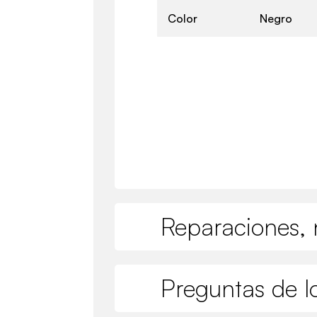
Color
Negro
Reparaciones, 
Preguntas de lo