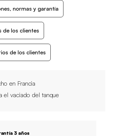
nes, normas y garantía
 de los clientes
os de los clientes
ho en Francia
a el vaciado del tanque
antía 3 años