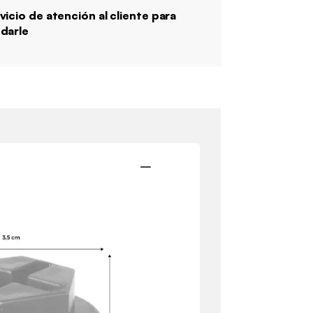
vicio de atención al cliente para
darle