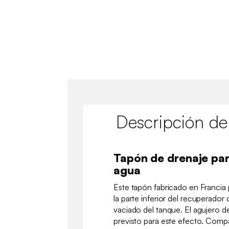
Descripción de
Tapón de drenaje par
agua
Este tapón fabricado en Francia 
la parte inferior del recuperador 
vaciado del tanque. El agujero de
previsto para este efecto. Compa