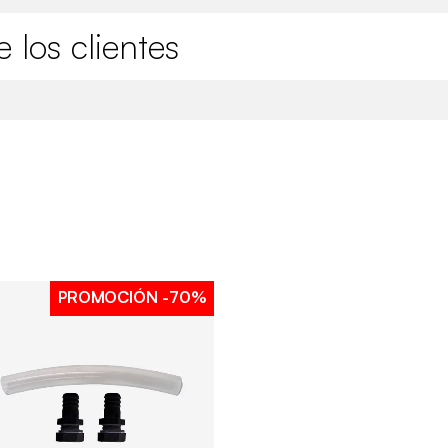
 los clientes
PROMOCIÓN
-70%