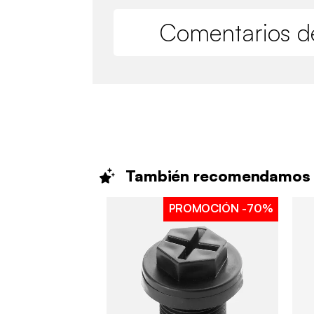
Comentarios de
También
recomendamos
PROMOCIÓN
-70%