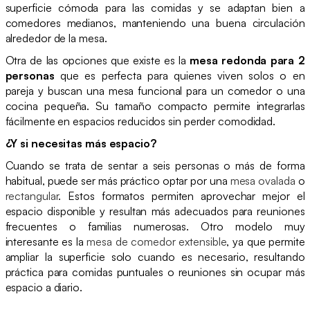
superficie cómoda para las comidas y se adaptan bien a
comedores medianos, manteniendo una buena circulación
alrededor de la mesa.
Otra de las opciones que existe es la
mesa redonda para 2
personas
que es perfecta para quienes viven solos o en
pareja y buscan una mesa funcional para un comedor o una
cocina pequeña. Su tamaño compacto permite integrarlas
fácilmente en espacios reducidos sin perder comodidad.
¿Y si necesitas más espacio?
Cuando se trata de sentar a seis personas o más de forma
habitual, puede ser más práctico optar por una
mesa ovalada
o
rectangular
. Estos formatos permiten aprovechar mejor el
espacio disponible y resultan más adecuados para reuniones
frecuentes o familias numerosas. Otro modelo muy
interesante es la
mesa de comedor extensible
, ya que permite
ampliar la superficie solo cuando es necesario, resultando
práctica para comidas puntuales o reuniones sin ocupar más
espacio a diario.