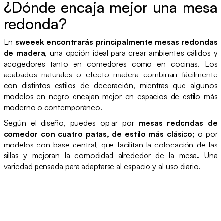
¿Dónde encaja mejor una mesa
redonda?
En
sweeek encontrarás principalmente mesas redondas
de madera
, una opción ideal para crear ambientes cálidos y
acogedores tanto en comedores como en cocinas. Los
acabados naturales o efecto madera combinan fácilmente
con distintos estilos de decoración, mientras que algunos
modelos en negro encajan mejor en espacios de estilo más
moderno o contemporáneo.
Según el diseño, puedes optar por
mesas redondas de
comedor con cuatro patas, de estilo más clásico;
o por
modelos con base central, que facilitan la colocación de las
sillas y mejoran la comodidad alrededor de la mesa
.
Una
variedad pensada para adaptarse al espacio y al uso diario.