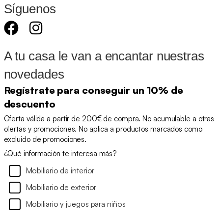
Síguenos
A tu casa le van a encantar nuestras
novedades
Regístrate para conseguir un 10% de
descuento
Oferta válida a partir de 200€ de compra. No acumulable a otras
ofertas y promociones. No aplica a productos marcados como
excluido de promociones.
¿Qué información te interesa más?
Mobiliario de interior
Mobiliario de exterior
Mobiliario y juegos para niños