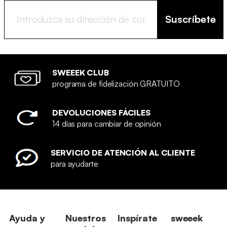
Suscríbete
SWEEEK CLUB
programa de fidelización GRATUITO
DEVOLUCIONES FÁCILES
14 días para cambiar de opinión
SERVICIO DE ATENCIÓN AL CLIENTE
para ayudarte
Ayuda y
Nuestros
Inspírate
sweeek