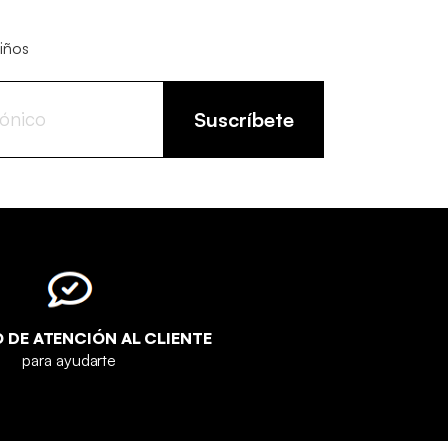
niños
Suscríbete
O DE ATENCIÓN AL CLIENTE
para ayudarte