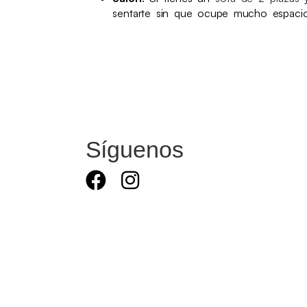
sentarte sin que ocupe mucho espaci
Síguenos