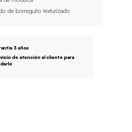
ido de borreguito texturizado
antía 3 años
vicio de atención al cliente para
darle