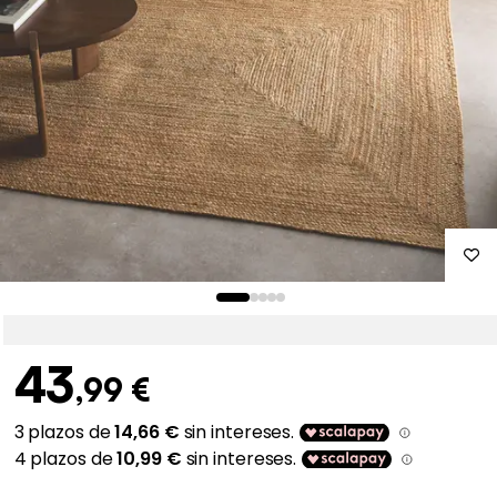
43
,99 €