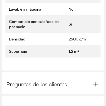
Lavable a máquina
No
Compatible con calefacción
Sí
por suelo.
Densidad
2500 g/m²
Superficie
1,2 m²
Preguntas de los clientes