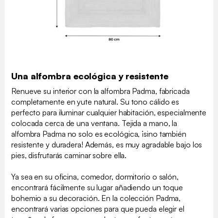
Una alfombra ecológica y resistente
Renueve su interior con la alfombra Padma, fabricada
completamente en yute natural. Su tono cálido es
perfecto para iluminar cualquier habitación, especialmente
colocada cerca de una ventana. Tejida a mano, la
alfombra Padma no solo es ecológica, ¡sino también
resistente y duradera! Además, es muy agradable bajo los
pies, disfrutarás caminar sobre ella.
Ya sea en su oficina, comedor, dormitorio o salón,
encontrará fácilmente su lugar añadiendo un toque
bohemio a su decoración. En la colección Padma,
encontrará varias opciones para que pueda elegir el