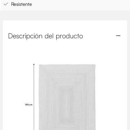
Resistente
Descripción del producto