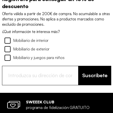
descuento
Oferta válida a partir de 200€ de compra. No acumulable a otras
ofertas y promociones. No aplica a productos marcados como
excluido de promociones.
¿Qué información te interesa más?
Mobiliario de interior
Mobiliario de exterior
Mobiliario y juegos para niños
Suscríbete
SWEEEK CLUB
programa de fidelización GRATUITO