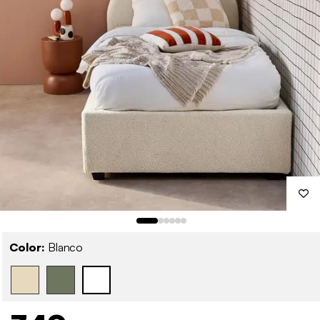
Color:
Blanco