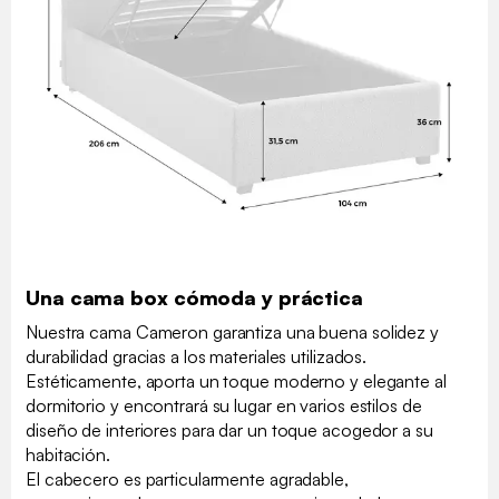
Una cama box cómoda y práctica
Nuestra cama Cameron garantiza una buena solidez y
durabilidad gracias a los materiales utilizados.
Estéticamente, aporta un toque moderno y elegante al
dormitorio y encontrará su lugar en varios estilos de
diseño de interiores para dar un toque acogedor a su
habitación.
El cabecero es particularmente agradable,