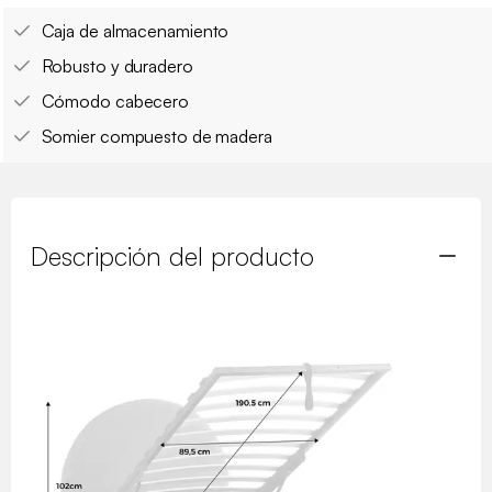
Caja de almacenamiento
Robusto y duradero
Cómodo cabecero
Somier compuesto de madera
Descripción del producto