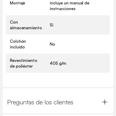
Montaje
incluye un manual de
instrucciones
Con
Si
almacenamiento
Colchón
No
incluido
Revestimiento
405 g/m
de poliéster
Preguntas de los clientes