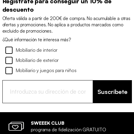
Regístrate para conseguir un 10% de
descuento
Oferta válida a partir de 200€ de compra. No acumulable a otras
ofertas y promociones. No aplica a productos marcados como
excluido de promociones.
¿Qué información te interesa más?
Mobiliario de interior
Mobiliario de exterior
Mobiliario y juegos para niños
Suscríbete
SWEEEK CLUB
programa de fidelización GRATUITO