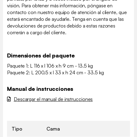
visión. Para obtener más información, póngase en
contacto con nuestro equipo de atención al cliente, que
estará encantado de ayudarle. Tenga en cuenta que las
devoluciones de productos debido a estas razones
correrán a cargo del cliente.
Dimensiones del paquete
Paquete 1: L 116 x l 106 x h 9 cm - 13.5 kg
Paquete 2: L 200.5 x l 33 x h 24 cm - 33.5 kg
Manual de instrucciones
Descargar el manual de instrucciones
Tipo
Cama