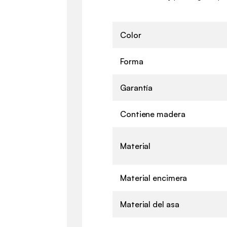
Color
Forma
Garantía
Contiene madera
Material
Material encimera
Material del asa