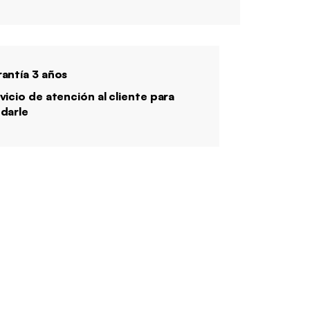
antía 3 años
vicio de atención al cliente para
darle