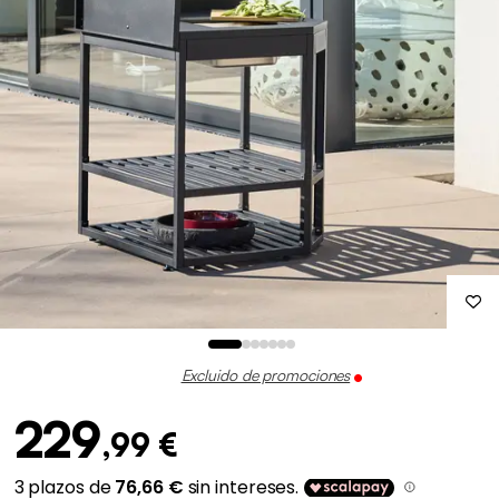
Excluido de promociones
229
,99 €