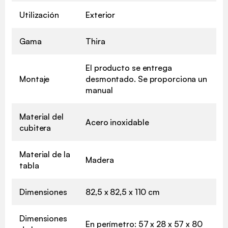
Utilización
Exterior
Gama
Thira
El producto se entrega
Montaje
desmontado. Se proporciona un
manual
Material del
Acero inoxidable
cubitera
Material de la
Madera
tabla
Dimensiones
82,5 x 82,5 x 110 cm
Dimensiones
En perímetro: 57 x 28 x 57 x 80