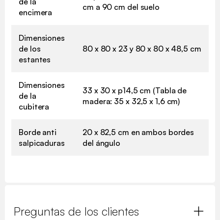
de la
cm a 90 cm del suelo
encimera
Dimensiones
de los
80 x 80 x 23 y 80 x 80 x 48,5 cm
estantes
Dimensiones
33 x 30 x p14,5 cm (Tabla de
de la
madera: 35 x 32,5 x 1,6 cm)
cubitera
Borde anti
20 x 82,5 cm en ambos bordes
salpicaduras
del ángulo
Preguntas de los clientes