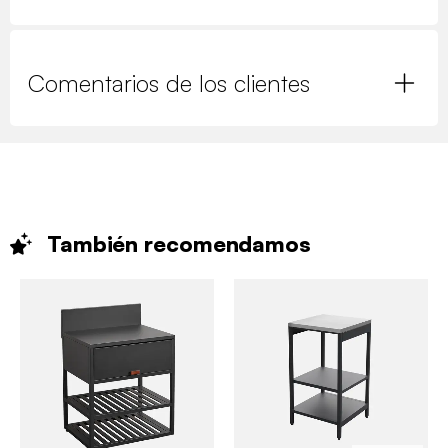
Comentarios de los clientes
También
recomendamos