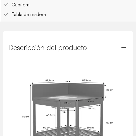
Cubitera
Tabla de madera
Descripción del producto