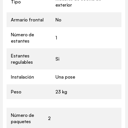
Tipo
exterior
Armario frontal
No
Número de
1
estantes
Estantes
Si
regulables
Instalación
Una pose
Peso
23 kg
Número de
2
paquetes