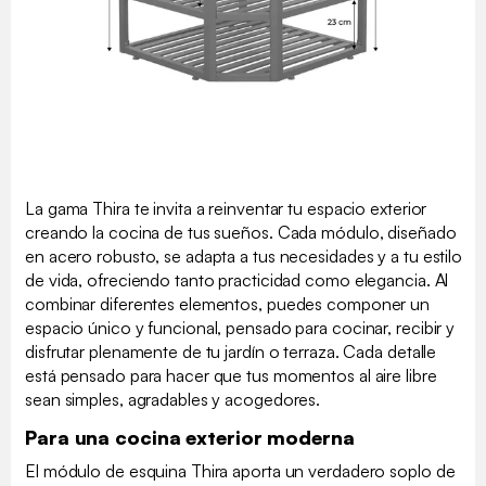
La gama Thira te invita a reinventar tu espacio exterior
creando la cocina de tus sueños. Cada módulo, diseñado
en acero robusto, se adapta a tus necesidades y a tu estilo
de vida, ofreciendo tanto practicidad como elegancia. Al
combinar diferentes elementos, puedes componer un
espacio único y funcional, pensado para cocinar, recibir y
disfrutar plenamente de tu jardín o terraza. Cada detalle
está pensado para hacer que tus momentos al aire libre
sean simples, agradables y acogedores.
Para una cocina exterior moderna
El módulo de esquina Thira aporta un verdadero soplo de