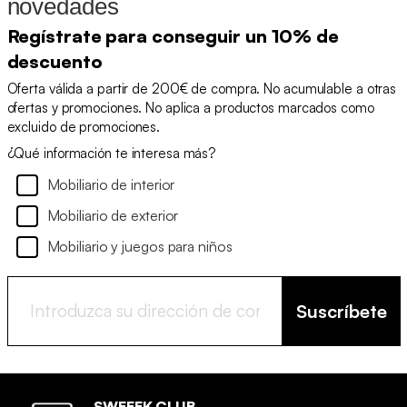
novedades
Regístrate para conseguir un 10% de
descuento
Oferta válida a partir de 200€ de compra. No acumulable a otras
ofertas y promociones. No aplica a productos marcados como
excluido de promociones.
¿Qué información te interesa más?
Mobiliario de interior
Mobiliario de exterior
Mobiliario y juegos para niños
Suscríbete
SWEEEK CLUB