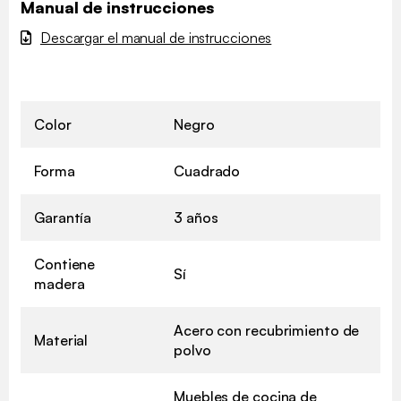
Manual de instrucciones
Descargar el manual de instrucciones
Color
Negro
Forma
Cuadrado
Garantía
3 años
Contiene
Sí
madera
Acero con recubrimiento de
Material
polvo
Muebles de cocina de