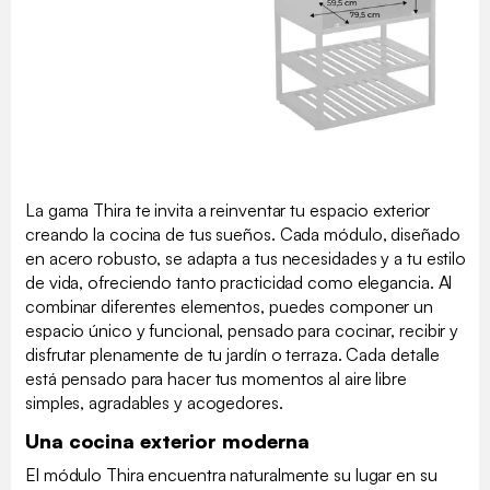
La gama Thira te invita a reinventar tu espacio exterior
creando la cocina de tus sueños. Cada módulo, diseñado
en acero robusto, se adapta a tus necesidades y a tu estilo
de vida, ofreciendo tanto practicidad como elegancia. Al
combinar diferentes elementos, puedes componer un
espacio único y funcional, pensado para cocinar, recibir y
disfrutar plenamente de tu jardín o terraza. Cada detalle
está pensado para hacer tus momentos al aire libre
simples, agradables y acogedores.
Una cocina exterior moderna
El módulo Thira encuentra naturalmente su lugar en su