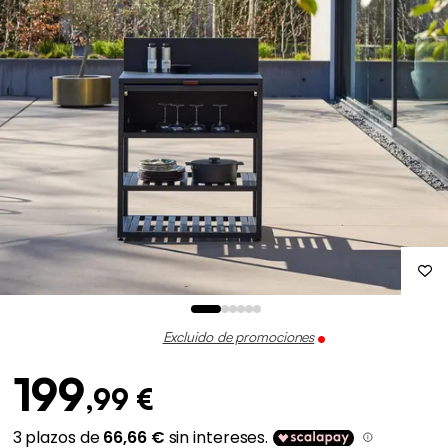
Excluido de promociones
199
,99 €