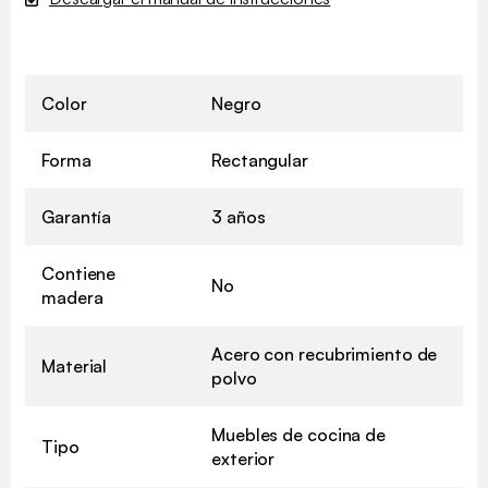
Color
Negro
Forma
Rectangular
Garantía
3 años
Contiene
No
madera
Acero con recubrimiento de
Material
polvo
Muebles de cocina de
Tipo
exterior