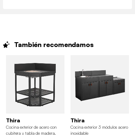
También
recomendamos
Thira
Thira
Cocina exterior de acero con
Cocina exterior 3 módulos acero
cubitera y tabla de madera,
inoxidable