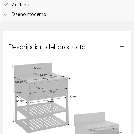
2 estantes
Diseño moderno
Descripción del producto