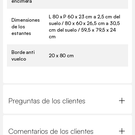
encimera
L 80 x P 60 x 23 cm a 2,5 cm del
Dimensiones
suelo / 80 x 60 x 26,5 cm a 30,5
de los
cm del suelo / 59,5 x 79,5 x 24
estantes
cm
Borde anti
20 x 80 cm
vuelco
Preguntas de los clientes
Comentarios de los clientes