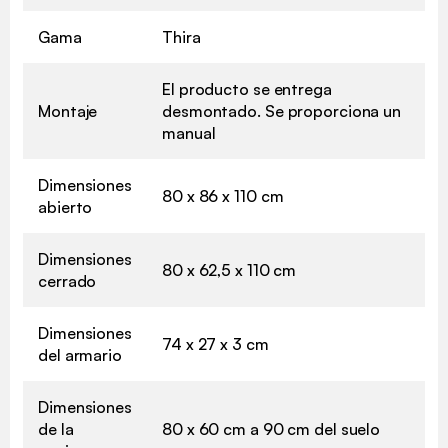
Gama
Thira
El producto se entrega
Montaje
desmontado. Se proporciona un
manual
Dimensiones
80 x 86 x 110 cm
abierto
Dimensiones
80 x 62,5 x 110 cm
cerrado
Dimensiones
74 x 27 x 3 cm
del armario
Dimensiones
de la
80 x 60 cm a 90 cm del suelo