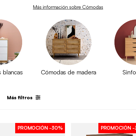
Más información sobre Cómodas
 blancas
Cómodas de madera
Sinf
Más filtros
PROMOCIÓN
-30%
PROMOCIÓN
-