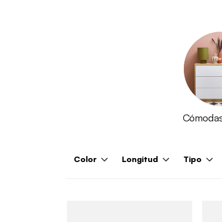
Cómodas
Color
Longitud
Tipo