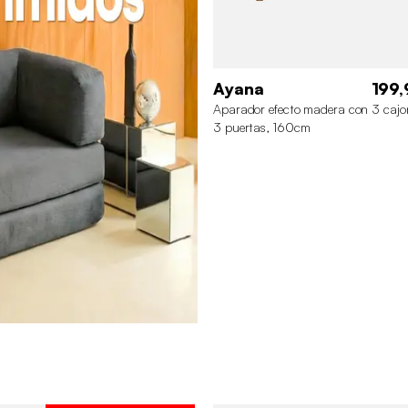
Ayana
199,
Aparador efecto madera con 3 cajo
3 puertas, 160cm