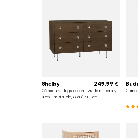
Shelby
249,99 €
Bud
Cómoda vintage decorativa de madera y
Cómoda
acero inoxidable, con 6 cajones