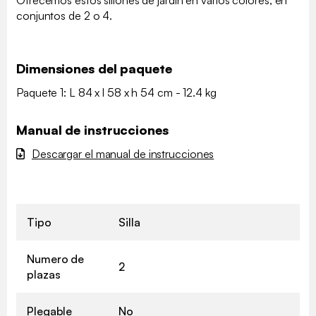
conjuntos de 2 o 4.
Dimensiones del paquete
Paquete 1: L 84 x l 58 x h 54 cm - 12.4 kg
Manual de instrucciones
Descargar el manual de instrucciones
Tipo
Silla
Numero de
2
plazas
Plegable
No