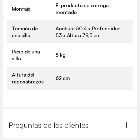
El producto se entrega
Montaje
montado
Tamaño de
Anchura 50,4 x Profundidad
una silla
53 x Altura 79,5 cm
Peso de una
5 kg
silla
Altura del
62 cm
reposabrazos
Preguntas de los clientes