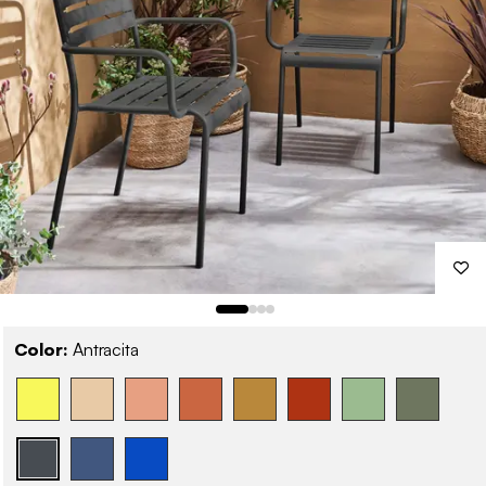
Color:
Antracita