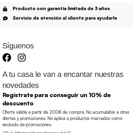
Producto con garantía limitada de 3 años
Servicio de atención al cliente para ayudarle
Síguenos
A tu casa le van a encantar nuestras
novedades
Regístrate para conseguir un 10% de
descuento
Oferta válida a partir de 200€ de compra. No acumulable a otras
ofertas y promociones. No aplica a productos marcados como
excluido de promociones.