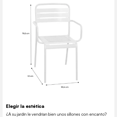
Elegir la estética
¿A su jardín le vendrían bien unos sillones con encanto?