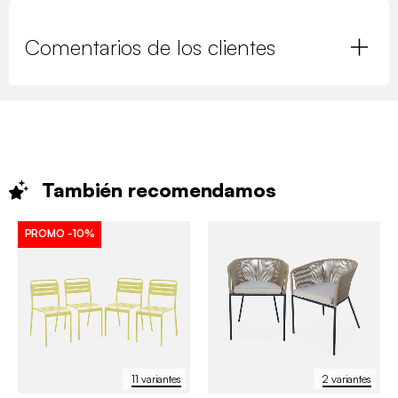
Comentarios de los clientes
También
recomendamos
PROMO
-10%
11 variantes
2 variantes