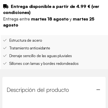
Entrega disponible a partir de
4.99 €
(
ver
condiciones
)
Entrega entre
martes 18 agosto
y
martes 25
agosto
Estructura de acero
Tratamiento antioxidante
Drenaje sencillo de las aguas pluviales
Sillones con lamas y bordes redondeados
Descripción del producto