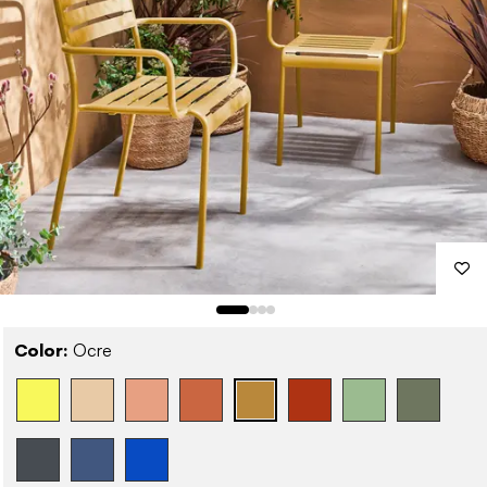
Color:
Ocre