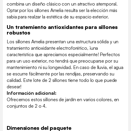
combina un diseño clásico con un atractivo atemporal.
Optar por los sillones Amelia resulta ser la elección más
sabia para realzar la estética de su espacio exterior.
Un tratemiento antioxidantes para sillones
robustos
Los sillones Amelia presentan una estructura sólida y un
tratamiento antioxidante electroforético, ¡una
característica que apreciamos especialmente! Perfectos
para un uso exterior, no tendrá que preocuparse por su
mantenimiento ni su longevidad. En caso de lluvia, el agua
se escurre fácilmente por las rendijas, preservando su
calidad. Este lote de 2 sillones tiene todo lo que puede
desear!
Información adicional:
Ofrecemos estos sillones de jardín en varios colores, en
conjuntos de 2 o 4.
Dimensiones del paquete