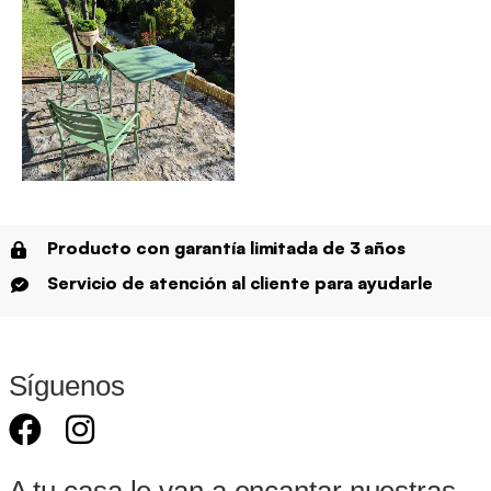
Producto con garantía limitada de 3 años
Servicio de atención al cliente para ayudarle
Síguenos