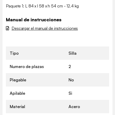
Paquete 1: L 84 x l 58 x h 54 cm - 12.4 kg
Manual de instrucciones
Descargar el manual de instrucciones
Tipo
Silla
Numero de plazas
2
Plegable
No
Apilable
Si
Material
Acero