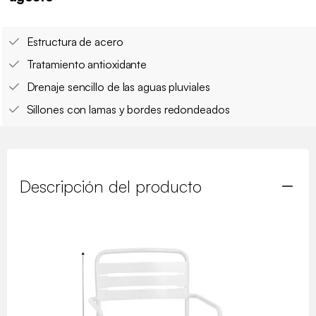
Estructura de acero
Tratamiento antioxidante
Drenaje sencillo de las aguas pluviales
Sillones con lamas y bordes redondeados
Descripción del producto