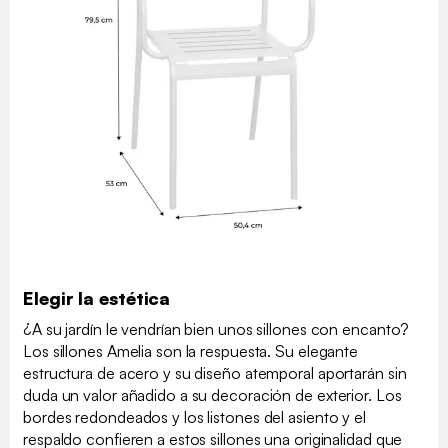
Elegir la estética
¿A su jardín le vendrían bien unos sillones con encanto?
Los sillones Amelia son la respuesta. Su elegante
estructura de acero y su diseño atemporal aportarán sin
duda un valor añadido a su decoración de exterior. Los
bordes redondeados y los listones del asiento y el
respaldo confieren a estos sillones una originalidad que