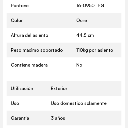
Pantone
16-0950TPG
Color
Ocre
Altura del asiento
44,5 cm
Peso máximo soportado
110kg por asiento
Contiene madera
No
Utilización
Exterior
Uso
Uso doméstico solamente
Garantía
3 años