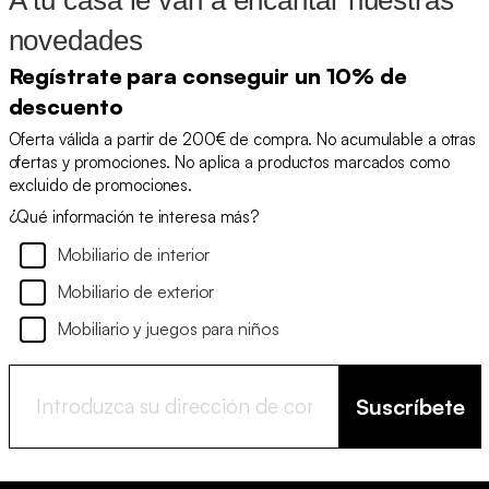
A tu casa le van a encantar nuestras
novedades
Regístrate para conseguir un 10% de
descuento
Oferta válida a partir de 200€ de compra. No acumulable a otras
ofertas y promociones. No aplica a productos marcados como
excluido de promociones.
¿Qué información te interesa más?
Mobiliario de interior
Mobiliario de exterior
Mobiliario y juegos para niños
Suscríbete