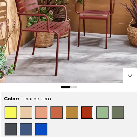
Color:
Tierra de siena