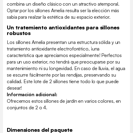
combina un diseño clásico con un atractivo atemporal.
Optar por los sillones Amelia resulta ser la elección más
sabia para realzar la estética de su espacio exterior.
Un tratemiento antioxidantes para sillones
robustos
Los sillones Amelia presentan una estructura sólida y un
tratamiento antioxidante electroforético, ¡una
característica que apreciamos especialmente! Perfectos
para un uso exterior, no tendrá que preocuparse por su
mantenimiento ni su longevidad. En caso de lluvia, el agua
se escurre fácilmente por las rendijas, preservando su
calidad. Este lote de 2 sillones tiene todo lo que puede
desear!
Información adicional:
Ofrecemos estos sillones de jardín en varios colores, en
conjuntos de 2 o 4.
Dimensiones del paquete