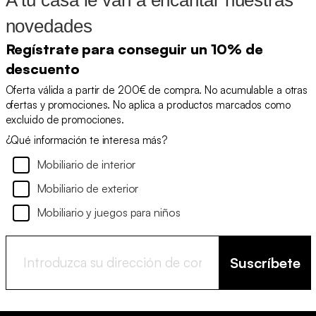
A tu casa le van a encantar nuestras
novedades
Regístrate para conseguir un 10% de
descuento
Oferta válida a partir de 200€ de compra. No acumulable a otras
ofertas y promociones. No aplica a productos marcados como
excluido de promociones.
¿Qué información te interesa más?
Mobiliario de interior
Mobiliario de exterior
Mobiliario y juegos para niños
Suscríbete