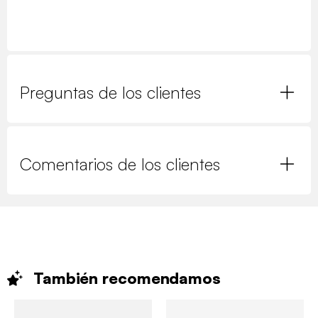
Preguntas de los clientes
Comentarios de los clientes
También
recomendamos