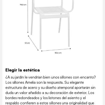
Elegir la estética
¿A su jardín le vendrían bien unos sillones con encanto?
Los sillones Amelia son la respuesta. Su elegante
estructura de acero y su diseño atemporal aportarán sin
duda un valor añadido a su decoración de exterior. Los
bordes redondeados y los listones del asiento y el
respaldo confieren a estos sillones una originalidad que