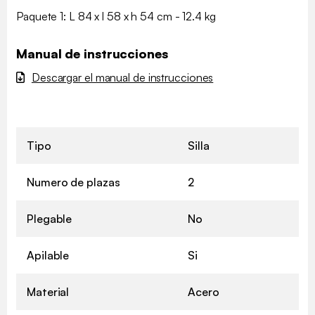
Paquete 1: L 84 x l 58 x h 54 cm - 12.4 kg
Manual de instrucciones
Descargar el manual de instrucciones
Tipo
Silla
Numero de plazas
2
Plegable
No
Apilable
Si
Material
Acero