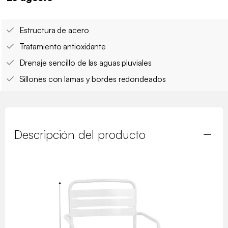
Estructura de acero
Tratamiento antioxidante
Drenaje sencillo de las aguas pluviales
Sillones con lamas y bordes redondeados
Descripción del producto