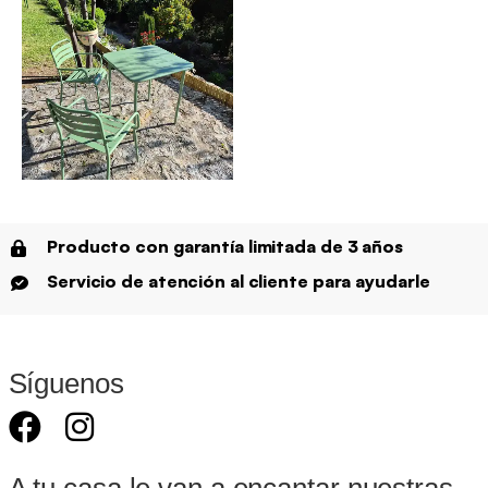
Producto con garantía limitada de 3 años
Servicio de atención al cliente para ayudarle
Síguenos