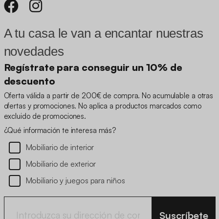
A tu casa le van a encantar nuestras
novedades
Regístrate para conseguir un 10% de
descuento
Oferta válida a partir de 200€ de compra. No acumulable a otras
ofertas y promociones. No aplica a productos marcados como
excluido de promociones.
¿Qué información te interesa más?
Mobiliario de interior
Mobiliario de exterior
Mobiliario y juegos para niños
Suscríbete