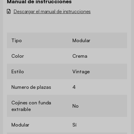
Manual de instrucciones
Descargar el manual de instrucciones
Tipo
Modular
Color
Crema
Estilo
Vintage
Numero de plazas
4
Cojines con funda
No
extraíble
Modular
Sí