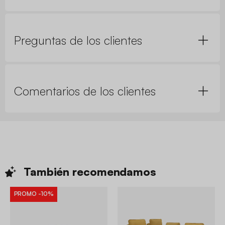
Preguntas de los clientes
Comentarios de los clientes
También
recomendamos
PROMO
-10%