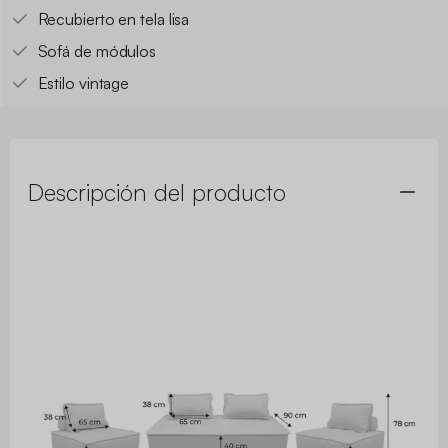
Recubierto en tela lisa
Sofá de módulos
Estilo vintage
Descripción del producto