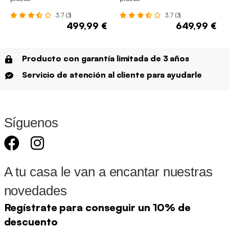
3.7 (3)
3.7 (3)
499,99 €
649,99 €
Producto con garantía limitada de 3 años
Servicio de atención al cliente para ayudarle
Síguenos
A tu casa le van a encantar nuestras
novedades
Regístrate para conseguir un 10% de
descuento