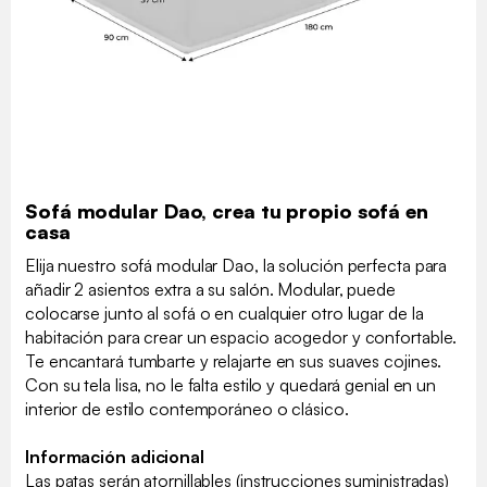
Sofá modular Dao, crea tu propio sofá en
casa
Elija nuestro sofá modular Dao, la solución perfecta para
añadir 2 asientos extra a su salón. Modular, puede
colocarse junto al sofá o en cualquier otro lugar de la
habitación para crear un espacio acogedor y confortable.
Te encantará tumbarte y relajarte en sus suaves cojines.
Con su tela lisa, no le falta estilo y quedará genial en un
interior de estilo contemporáneo o clásico.
Información adicional
Las patas serán atornillables (instrucciones suministradas)