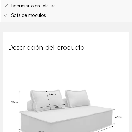
Recubierto en tela lisa
Sofá de módulos
Descripción del producto