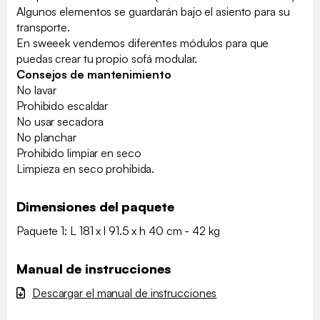
Algunos elementos se guardarán bajo el asiento para su
transporte.
En sweeek vendemos diferentes módulos para que
puedas crear tu propio sofá modular.
Consejos de mantenimiento
No lavar
Prohibido escaldar
No usar secadora
No planchar
Prohibido limpiar en seco
Limpieza en seco prohibida.
Dimensiones del paquete
Paquete 1: L 181 x l 91.5 x h 40 cm - 42 kg
Manual de instrucciones
Descargar el manual de instrucciones