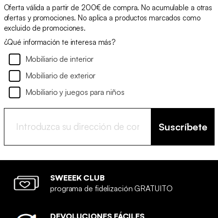
Oferta válida a partir de 200€ de compra. No acumulable a otras
ofertas y promociones. No aplica a productos marcados como
excluido de promociones.
¿Qué información te interesa más?
Mobiliario de interior
Mobiliario de exterior
Mobiliario y juegos para niños
Suscríbete
SWEEEK CLUB
programa de fidelización GRATUITO
DEVOLUCIONES FÁCILES