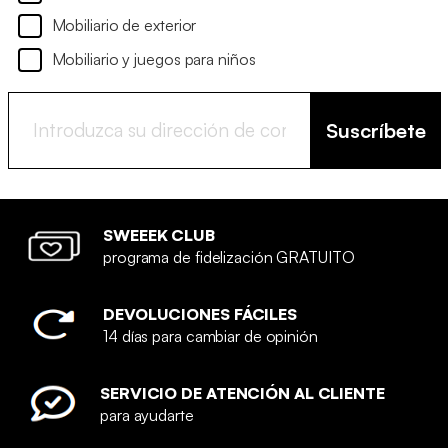
Mobiliario de exterior
Mobiliario y juegos para niños
Suscríbete
SWEEEK CLUB
programa de fidelización GRATUITO
DEVOLUCIONES FÁCILES
14 días para cambiar de opinión
SERVICIO DE ATENCIÓN AL CLIENTE
para ayudarte