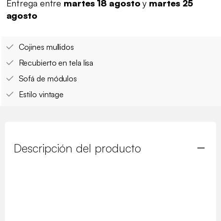
Entrega entre
martes 18 agosto
y
martes 25
agosto
Cojines mullidos
Recubierto en tela lisa
Sofá de módulos
Estilo vintage
Descripción del producto