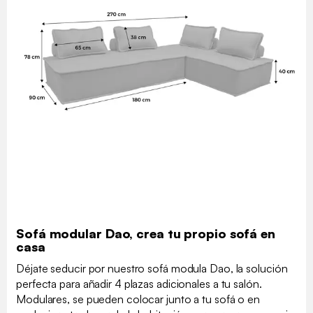
Sofá modular Dao, crea tu propio sofá en
casa
Déjate seducir por nuestro sofá modula Dao, la solución
perfecta para añadir 4 plazas adicionales a tu salón.
Modulares, se pueden colocar junto a tu sofá o en