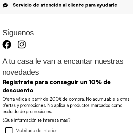
Servicio de atención al cliente para ayudarle
Síguenos
A tu casa le van a encantar nuestras
novedades
Regístrate para conseguir un 10% de
descuento
Oferta válida a partir de 200€ de compra. No acumulable a otras
ofertas y promociones. No aplica a productos marcados como
excluido de promociones.
¿Qué información te interesa más?
Mobiliario de interior