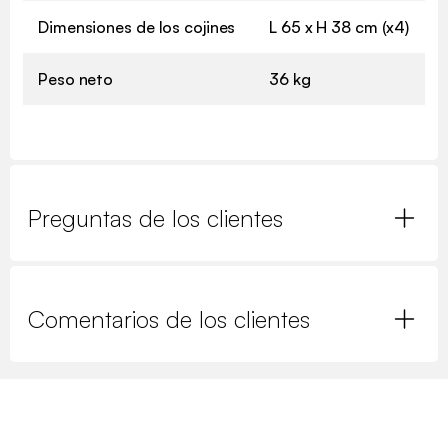
Dimensiones de los cojines
L 65 x H 38 cm (x4)
Peso neto
36 kg
Preguntas de los clientes
Comentarios de los clientes