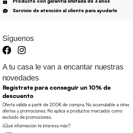
Producto con garantía limitada de 3 años
Servicio de atención al cliente para ayudarle
Síguenos
A tu casa le van a encantar nuestras
novedades
Regístrate para conseguir un 10% de
descuento
Oferta válida a partir de 200€ de compra. No acumulable a otras
ofertas y promociones. No aplica a productos marcados como
excluido de promociones.
¿Qué información te interesa más?