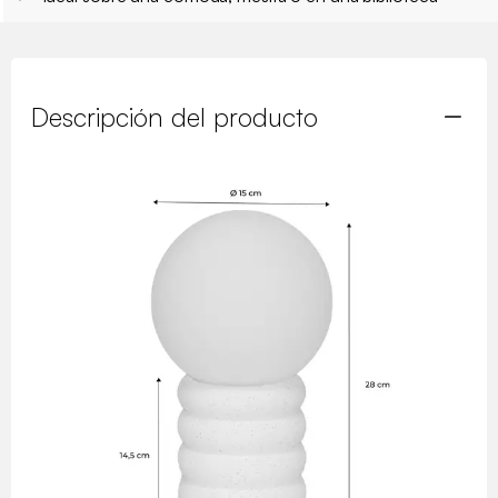
Descripción del producto