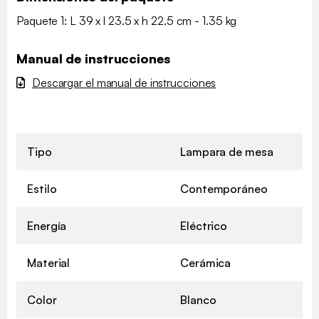
Paquete 1: L 39 x l 23.5 x h 22.5 cm - 1.35 kg
Manual de instrucciones
Descargar el manual de instrucciones
Tipo
Lampara de mesa
Estilo
Contemporáneo
Energía
Eléctrico
Material
Cerámica
Color
Blanco