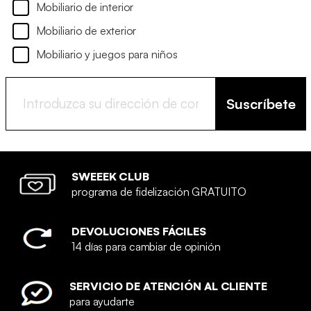
Mobiliario de interior
Mobiliario de exterior
Mobiliario y juegos para niños
Suscríbete
SWEEEK CLUB
programa de fidelización GRATUITO
DEVOLUCIONES FÁCILES
14 días para cambiar de opinión
SERVICIO DE ATENCIÓN AL CLIENTE
para ayudarte