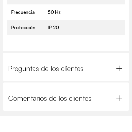
Frecuencia
50 Hz
Protección
IP 20
Preguntas de los clientes
Comentarios de los clientes