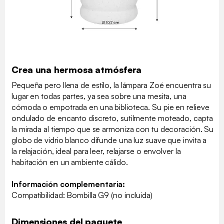
Crea una hermosa atmósfera
Pequeña pero llena de estilo, la lámpara Zoé encuentra su
lugar en todas partes, ya sea sobre una mesita, una
cómoda o empotrada en una biblioteca. Su pie en relieve
ondulado de encanto discreto, sutilmente moteado, capta
la mirada al tiempo que se armoniza con tu decoración. Su
globo de vidrio blanco difunde una luz suave que invita a
la relajación, ideal para leer, relajarse o envolver la
habitación en un ambiente cálido.
Información complementaria:
Compatibilidad: Bombilla G9 (no incluida)
Dimensiones del paquete