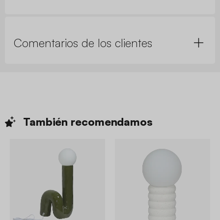
Comentarios de los clientes
También
recomendamos