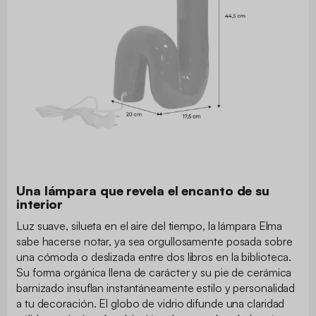
Una lámpara que revela el encanto de su
interior
Luz suave, silueta en el aire del tiempo, la lámpara Elma
sabe hacerse notar, ya sea orgullosamente posada sobre
una cómoda o deslizada entre dos libros en la biblioteca.
Su forma orgánica llena de carácter y su pie de cerámica
barnizado insuflan instantáneamente estilo y personalidad
a tu decoración. El globo de vidrio difunde una claridad