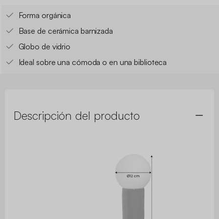
Forma orgánica
Base de cerámica barnizada
Globo de vidrio
Ideal sobre una cómoda o en una biblioteca
Descripción del producto