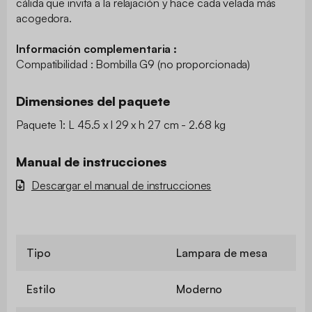
cálida que invita a la relajación y hace cada velada más
acogedora.
Información complementaria :
Compatibilidad : Bombilla G9 (no proporcionada)
Dimensiones del paquete
Paquete 1: L 45.5 x l 29 x h 27 cm - 2.68 kg
Manual de instrucciones
Descargar el manual de instrucciones
Tipo
Lampara de mesa
Estilo
Moderno