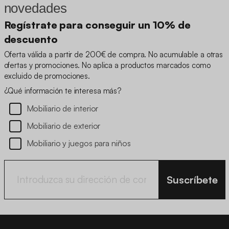
novedades
Regístrate para conseguir un 10% de
descuento
Oferta válida a partir de 200€ de compra. No acumulable a otras
ofertas y promociones. No aplica a productos marcados como
excluido de promociones.
¿Qué información te interesa más?
Mobiliario de interior
Mobiliario de exterior
Mobiliario y juegos para niños
Suscríbete