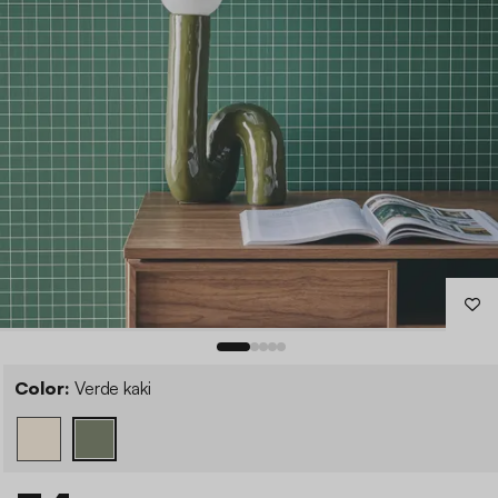
Color:
Verde kaki