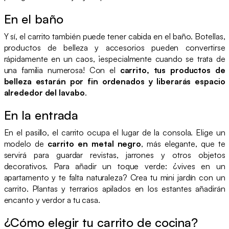
En el baño
Y sí, el carrito también puede tener cabida en el baño. Botellas,
productos de belleza y accesorios pueden convertirse
rápidamente en un caos, ¡especialmente cuando se trata de
una familia numerosa! Con el
carrito, tus productos de
belleza estarán por fin ordenados y liberarás espacio
alrededor del lavabo
.
En la entrada
En el pasillo, el carrito ocupa el lugar de la consola. Elige un
modelo de
carrito en metal negro
, más elegante, que te
servirá para guardar revistas, jarrones y otros objetos
decorativos. Para añadir un toque verde: ¿vives en un
apartamento y te falta naturaleza? Crea tu mini jardín con un
carrito. Plantas y terrarios apilados en los estantes añadirán
encanto y verdor a tu casa.
¿Cómo elegir tu carrito de cocina?