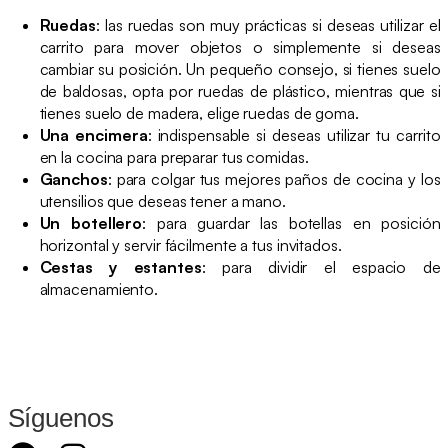
Ruedas
: las ruedas son muy prácticas si deseas utilizar el
carrito para mover objetos o simplemente si deseas
cambiar su posición. Un pequeño consejo, si tienes suelo
de baldosas, opta por ruedas de plástico, mientras que si
tienes suelo de madera, elige ruedas de goma.
Una encimera
: indispensable si deseas utilizar tu carrito
en la cocina para preparar tus comidas.
Ganchos
: para colgar tus mejores paños de cocina y los
utensilios que deseas tener a mano.
Un botellero
: para guardar las botellas en posición
horizontal y servir fácilmente a tus invitados.
Cestas y estantes
: para dividir el espacio de
almacenamiento.
Síguenos