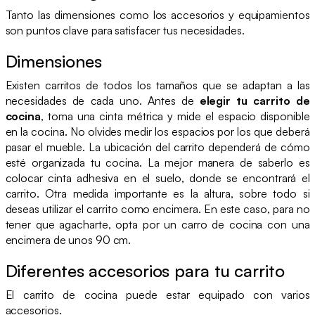
Tanto las dimensiones como los accesorios y equipamientos
son puntos clave para satisfacer tus necesidades.
Dimensiones
Existen carritos de todos los tamaños que se adaptan a las
necesidades de cada uno. Antes de
elegir tu carrito de
cocina
, toma una cinta métrica y mide el espacio disponible
en la cocina. No olvides medir los espacios por los que deberá
pasar el mueble. La ubicación del carrito dependerá de cómo
esté organizada tu cocina. La mejor manera de saberlo es
colocar cinta adhesiva en el suelo, donde se encontrará el
carrito. Otra medida importante es la altura, sobre todo si
deseas utilizar el carrito como encimera. En este caso, para no
tener que agacharte, opta por un carro de cocina con una
encimera de unos 90 cm.
Diferentes accesorios para tu carrito
El carrito de cocina puede estar equipado con varios
accesorios.