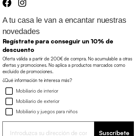
A tu casa le van a encantar nuestras
novedades
Regístrate para conseguir un 10% de
descuento
Oferta válida a partir de 200€ de compra. No acumulable a otras
ofertas y promociones. No aplica a productos marcados como
excluido de promociones.
¿Qué información te interesa más?
Mobiliario de interior
Mobiliario de exterior
Mobiliario y juegos para niños
Suscríbete