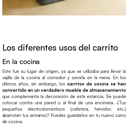
Los diferentes usos del carrito
En la cocina
Este fue su lugar de origen, ya que se utilizaba para llevar la
vajilla de la cocina al comedor y servirla en la mesa. En los
últimos años, sin embargo, los
carritos de cocina se han
convertido en un verdadero mueble de almacenamiento
que complementa la decoración de esta estancia. Se puede
colocar contra una pared o al final de una encimera. ¿Tus
pequeños electrodomésticos (cafetera, hervidor, etc.)
abarrotan tus armarios? Puedes guardarlos en tu nuevo carro
de cocina.