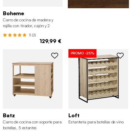
Boheme
Carro de cocina de madera y
rejilla con tirador, cajón y 2
puertas
5 (2)
129,99 €
PROMO
-25%
Batz
Loft
Carro de cocina con soporte para
Estantería para botellas de vino
botellas, 5 estantes