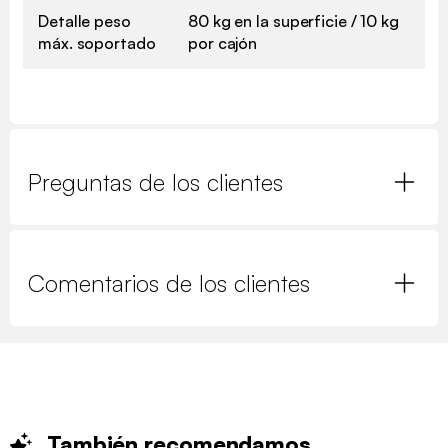
Detalle peso
80 kg en la superficie / 10 kg
máx. soportado
por cajón
Preguntas de los clientes
Comentarios de los clientes
También
recomendamos