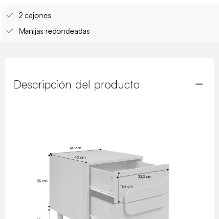
2 cajones
Manijas redondeadas
Descripción del producto