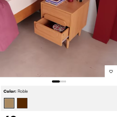
Color:
Roble