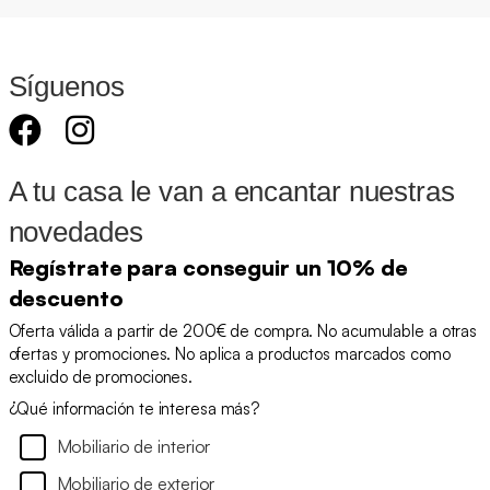
Síguenos
A tu casa le van a encantar nuestras
novedades
Regístrate para conseguir un 10% de
descuento
Oferta válida a partir de 200€ de compra. No acumulable a otras
ofertas y promociones. No aplica a productos marcados como
excluido de promociones.
¿Qué información te interesa más?
Mobiliario de interior
Mobiliario de exterior