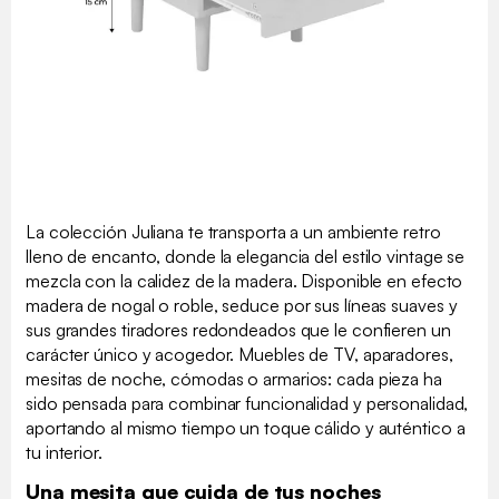
La colección Juliana te transporta a un ambiente retro
lleno de encanto, donde la elegancia del estilo vintage se
mezcla con la calidez de la madera. Disponible en efecto
madera de nogal o roble, seduce por sus líneas suaves y
sus grandes tiradores redondeados que le confieren un
carácter único y acogedor. Muebles de TV, aparadores,
mesitas de noche, cómodas o armarios: cada pieza ha
sido pensada para combinar funcionalidad y personalidad,
aportando al mismo tiempo un toque cálido y auténtico a
tu interior.
Una mesita que cuida de tus noches