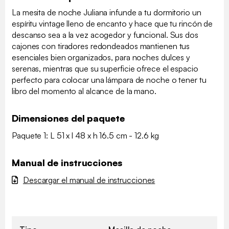
La mesita de noche Juliana infunde a tu dormitorio un
espíritu vintage lleno de encanto y hace que tu rincón de
descanso sea a la vez acogedor y funcional. Sus dos
cajones con tiradores redondeados mantienen tus
esenciales bien organizados, para noches dulces y
serenas, mientras que su superficie ofrece el espacio
perfecto para colocar una lámpara de noche o tener tu
libro del momento al alcance de la mano.
Dimensiones del paquete
Paquete 1: L 51 x l 48 x h 16.5 cm - 12.6 kg
Manual de instrucciones
Descargar el manual de instrucciones