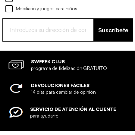
Mobiliario y juegos para niños
Suscríbete
SWEEEK CLUB
programa de fidelización GRATUITO
DEVOLUCIONES FÁCILES
14 días para cambiar de opinión
SERVICIO DE ATENCIÓN AL CLIENTE
para ayudarte