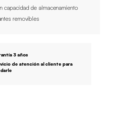
n capacidad de almacenamiento
antes removibles
antía 3 años
vicio de atención al cliente para
darle