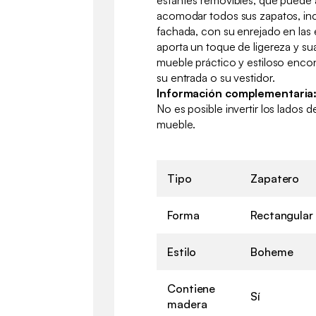
acomodar todos sus zapatos, inc
fachada, con su enrejado en las
aporta un toque de ligereza y su
mueble práctico y estiloso encon
su entrada o su vestidor.
Información complementaria
No es posible invertir los lados 
mueble.
Tipo
Zapatero
Forma
Rectangular
Estilo
Boheme
Contiene
Sí
madera