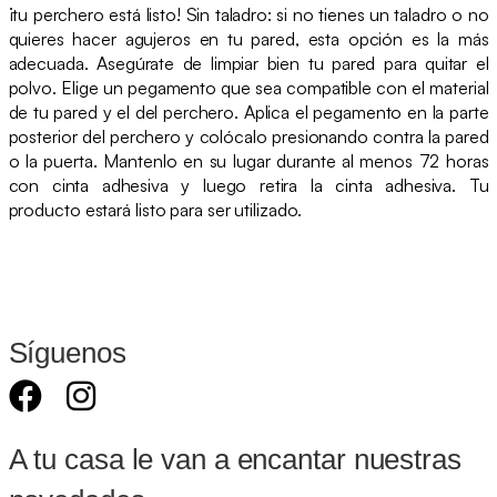
¡tu perchero está listo! Sin taladro: si no tienes un taladro o no
quieres hacer agujeros en tu pared, esta opción es la más
adecuada. Asegúrate de limpiar bien tu pared para quitar el
polvo. Elige un pegamento que sea compatible con el material
de tu pared y el del perchero. Aplica el pegamento en la parte
posterior del perchero y colócalo presionando contra la pared
o la puerta. Mantenlo en su lugar durante al menos 72 horas
con cinta adhesiva y luego retira la cinta adhesiva. Tu
producto estará listo para ser utilizado.
Síguenos
A tu casa le van a encantar nuestras