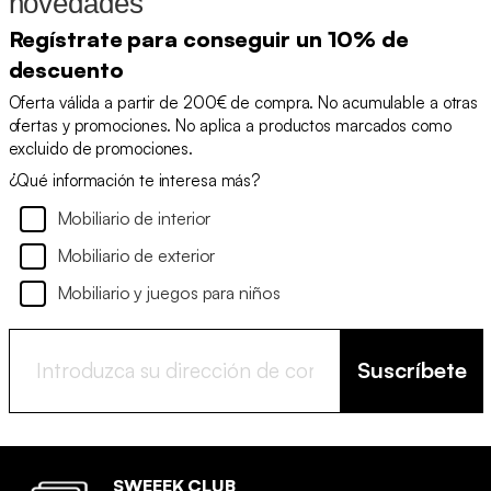
novedades
Regístrate para conseguir un 10% de
descuento
Oferta válida a partir de 200€ de compra. No acumulable a otras
ofertas y promociones. No aplica a productos marcados como
excluido de promociones.
¿Qué información te interesa más?
Mobiliario de interior
Mobiliario de exterior
Mobiliario y juegos para niños
Suscríbete
SWEEEK CLUB