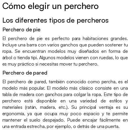
Cómo elegir un perchero
Los diferentes tipos de percheros
Perchero de pie
El perchero de pie es perfecto para habitaciones grandes.
Incluye una barra con varios ganchos que pueden sostener tu
ropa. Se encuentran modelos muy diseñados en forma de
árbol o tienda tipi. Algunos modelos vienen con ruedas, lo que
es muy práctico si necesitas mover tu perchero.
Perchero de pared
El perchero de pared, también conocido como percha, es el
modelo más popular. El modelo más clásico consiste en una
tabla de madera con ganchos para colgar la ropa. Este tipo de
perchero está disponible en una variedad de estilos y
materiales (ratán, madera, etc.). Su principal ventaja es su
ergonomía, ya que ocupa muy poco espacio y te permite
mantener el suelo despejado. Puede encajar fácilmente en
una entrada estrecha, por ejemplo, o detrás de una puerta.