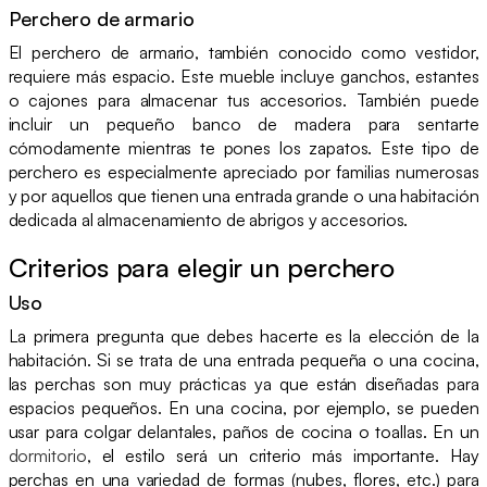
Perchero de armario
El perchero de armario, también conocido como vestidor,
requiere más espacio. Este mueble incluye ganchos, estantes
o cajones para almacenar tus accesorios. También puede
incluir un pequeño banco de madera para sentarte
cómodamente mientras te pones los zapatos. Este tipo de
perchero es especialmente apreciado por familias numerosas
y por aquellos que tienen una entrada grande o una habitación
dedicada al almacenamiento de abrigos y accesorios.
Criterios para elegir un perchero
Uso
La primera pregunta que debes hacerte es la elección de la
habitación. Si se trata de una entrada pequeña o una cocina,
las perchas son muy prácticas ya que están diseñadas para
espacios pequeños. En una cocina, por ejemplo, se pueden
usar para colgar delantales, paños de cocina o toallas. En un
dormitorio
, el estilo será un criterio más importante. Hay
perchas en una variedad de formas (nubes, flores, etc.) para