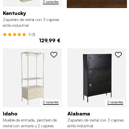
2 variantes
Kentucky
Zapatero de metal con 3 cajones
estilo industrial
5 (3)
129,99 €
2 variantes
2 variantes
Idaho
Alabama
Mueble de entrada, perchero de
Zapatero de metal con 3 cajones
metal con armario y 2 cajones
estilo industrial