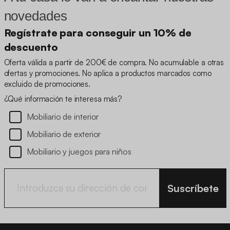
novedades
Regístrate para conseguir un 10% de
descuento
Oferta válida a partir de 200€ de compra. No acumulable a otras
ofertas y promociones. No aplica a productos marcados como
excluido de promociones.
¿Qué información te interesa más?
Mobiliario de interior
Mobiliario de exterior
Mobiliario y juegos para niños
Suscríbete