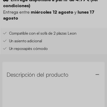
condiciones
)
Entrega entre
miércoles 12 agosto
y
lunes 17
agosto
Compatible con el sofá de 2 plazas Leon
Un asiento adicional
Un reposapiés cómodo
Descripción del producto