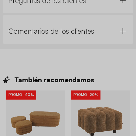
Preguntas de los clientes
Comentarios de los clientes
También
recomendamos
PROMO
-40%
PROMO
-20%