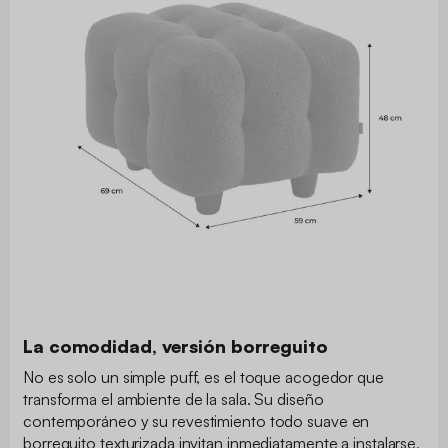
La comodidad, versión borreguito
No es solo un simple puff, es el toque acogedor que
transforma el ambiente de la sala. Su diseño
contemporáneo y su revestimiento todo suave en
borreguito texturizada invitan inmediatamente a instalarse,