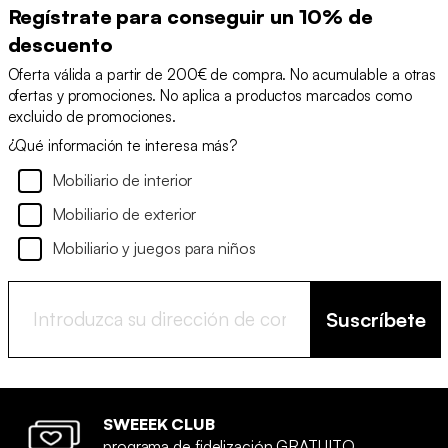
Regístrate para conseguir un 10% de
descuento
Oferta válida a partir de 200€ de compra. No acumulable a otras
ofertas y promociones. No aplica a productos marcados como
excluido de promociones.
¿Qué información te interesa más?
Mobiliario de interior
Mobiliario de exterior
Mobiliario y juegos para niños
Suscríbete
SWEEEK CLUB
programa de fidelización GRATUITO