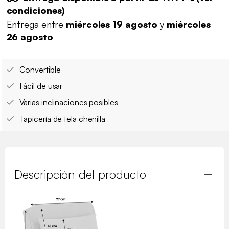
condiciones
)
Entrega entre
miércoles 19 agosto
y
miércoles
26 agosto
Convertible
Fácil de usar
Varias inclinaciones posibles
Tapicería de tela chenilla
Descripción del producto