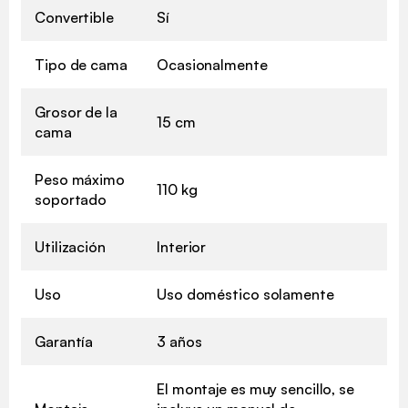
Convertible
Sí
Tipo de cama
Ocasionalmente
Grosor de la
15 cm
cama
Peso máximo
110 kg
soportado
Utilización
Interior
Uso
Uso doméstico solamente
Garantía
3 años
El montaje es muy sencillo, se