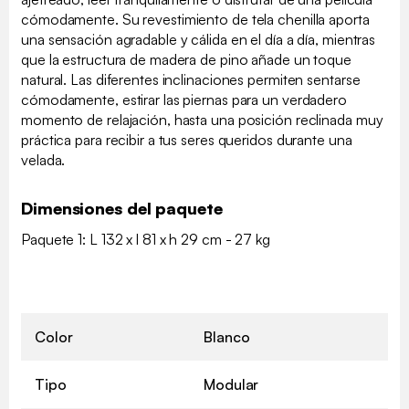
cómodamente. Su revestimiento de tela chenilla aporta
una sensación agradable y cálida en el día a día, mientras
que la estructura de madera de pino añade un toque
natural. Las diferentes inclinaciones permiten sentarse
cómodamente, estirar las piernas para un verdadero
momento de relajación, hasta una posición reclinada muy
práctica para recibir a tus seres queridos durante una
velada.
Dimensiones del paquete
Paquete 1: L 132 x l 81 x h 29 cm - 27 kg
Color
Blanco
Tipo
Modular