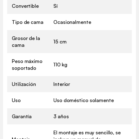
Convertible
Sí
Tipo de cama
Ocasionalmente
Grosor de la
15 cm
cama
Peso máximo
110 kg
soportado
Utilización
Interior
Uso
Uso doméstico solamente
Garantía
3 años
El montaje es muy sencillo, se