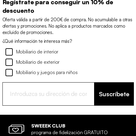
Regístrate para conseguir un 10% de
descuento
Oferta válida a partir de 200€ de compra. No acumulable a otras
ofertas y promociones. No aplica a productos marcados como
excluido de promociones.
¿Qué información te interesa más?
Mobiliario de interior
Mobiliario de exterior
Mobiliario y juegos para niños
Suscríbete
SWEEEK CLUB
programa de fidelización GRATUITO