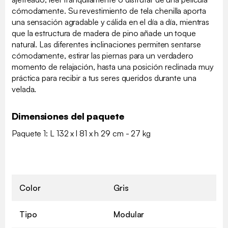
cómodamente. Su revestimiento de tela chenilla aporta
una sensación agradable y cálida en el día a día, mientras
que la estructura de madera de pino añade un toque
natural. Las diferentes inclinaciones permiten sentarse
cómodamente, estirar las piernas para un verdadero
momento de relajación, hasta una posición reclinada muy
práctica para recibir a tus seres queridos durante una
velada.
Dimensiones del paquete
Paquete 1: L 132 x l 81 x h 29 cm - 27 kg
Color
Gris
Tipo
Modular