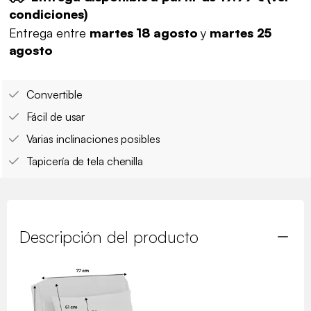
condiciones
)
Entrega entre
martes 18 agosto
y
martes 25
agosto
Convertible
Fácil de usar
Varias inclinaciones posibles
Tapicería de tela chenilla
Descripción del producto