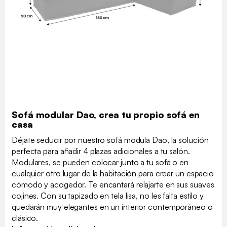
Sofá modular Dao, crea tu propio sofá en
casa
Déjate seducir por nuestro sofá modula Dao, la solución
perfecta para añadir 4 plazas adicionales a tu salón.
Modulares, se pueden colocar junto a tu sofá o en
cualquier otro lugar de la habitación para crear un espacio
cómodo y acogedor. Te encantará relajarte en sus suaves
cojines. Con su tapizado en tela lisa, no les falta estilo y
quedarán muy elegantes en un interior contemporáneo o
clásico.