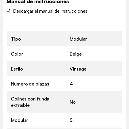
Manual de instrucciones
Descargar el manual de instrucciones
Tipo
Modular
Color
Beige
Estilo
Vintage
Numero de plazas
4
Cojines con funda
No
extraíble
Modular
Sí