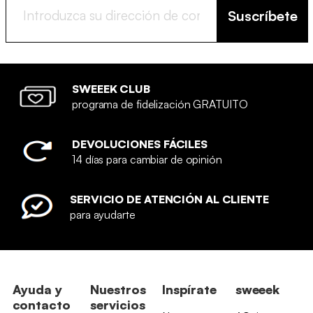
Suscríbete
SWEEEK CLUB
programa de fidelización GRATUITO
DEVOLUCIONES FÁCILES
14 días para cambiar de opinión
SERVICIO DE ATENCIÓN AL CLIENTE
para ayudarte
Ayuda y
Nuestros
Inspírate
sweeek
contacto
servicios