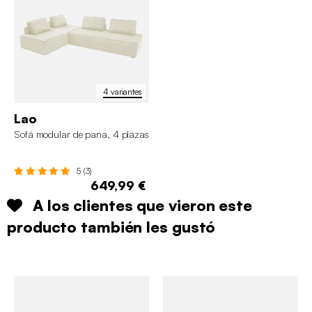
4 variantes
Lao
Sofá modular de pana, 4 plazas
5 (3)
649,99 €
A los clientes que vieron este
producto también les gustó