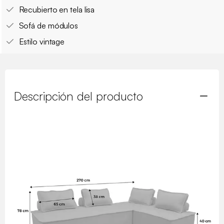
Recubierto en tela lisa
Sofá de módulos
Estilo vintage
Descripción del producto