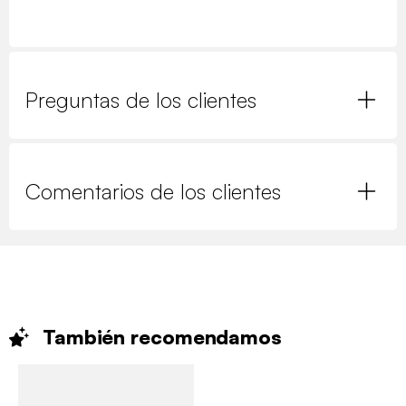
Preguntas de los clientes
Comentarios de los clientes
También
recomendamos