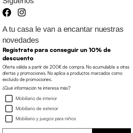
Síguenos
A tu casa le van a encantar nuestras
novedades
Regístrate para conseguir un 10% de
descuento
Oferta válida a partir de 200€ de compra. No acumulable a otras
ofertas y promociones. No aplica a productos marcados como
excluido de promociones.
¿Qué información te interesa más?
Mobiliario de interior
Mobiliario de exterior
Mobiliario y juegos para niños