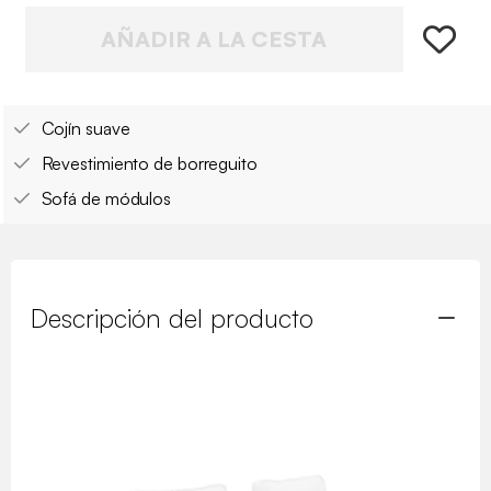
AÑADIR A LA CESTA
Cojín suave
Revestimiento de borreguito
Sofá de módulos
Descripción del producto