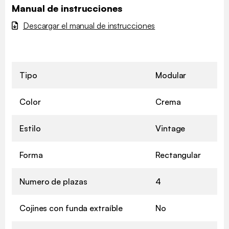
Manual de instrucciones
Descargar el manual de instrucciones
Tipo
Modular
Color
Crema
Estilo
Vintage
Forma
Rectangular
Numero de plazas
4
Cojines con funda extraíble
No