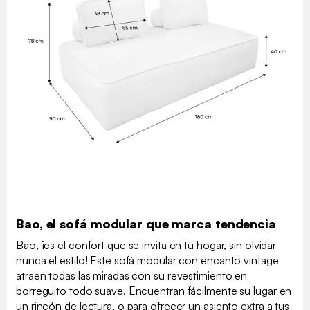
Bao, el sofá modular que marca tendencia
Bao, ¡es el confort que se invita en tu hogar, sin olvidar
nunca el estilo! Este sofá modular con encanto vintage
atraen todas las miradas con su revestimiento en
borreguito todo suave. Encuentran fácilmente su lugar en
un rincón de lectura, o para ofrecer un asiento extra a tus