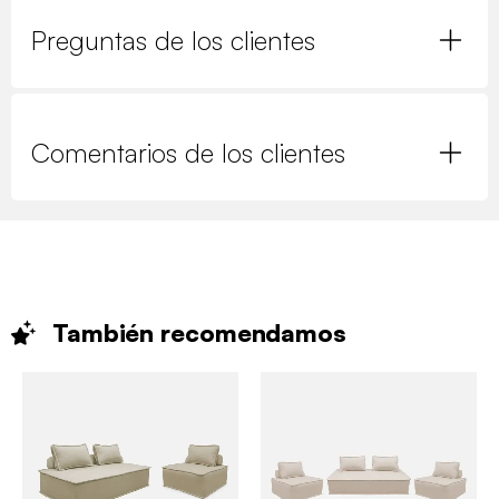
Preguntas de los clientes
Comentarios de los clientes
También
recomendamos