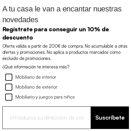
A tu casa le van a encantar nuestras
novedades
Regístrate para conseguir un 10% de
descuento
Oferta válida a partir de 200€ de compra. No acumulable a otras
ofertas y promociones. No aplica a productos marcados como
excluido de promociones.
¿Qué información te interesa más?
Mobiliario de interior
Mobiliario de exterior
Mobiliario y juegos para niños
Suscríbete