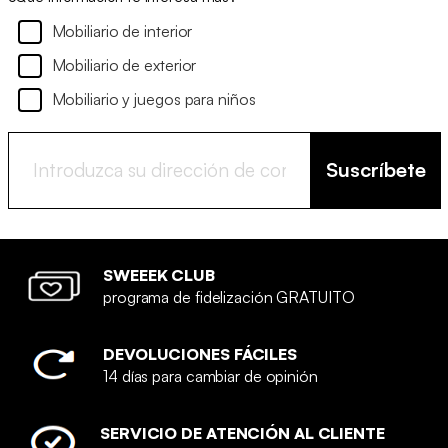
Mobiliario de interior
Mobiliario de exterior
Mobiliario y juegos para niños
Suscríbete
SWEEEK CLUB
programa de fidelización GRATUITO
DEVOLUCIONES FÁCILES
14 días para cambiar de opinión
SERVICIO DE ATENCIÓN AL CLIENTE