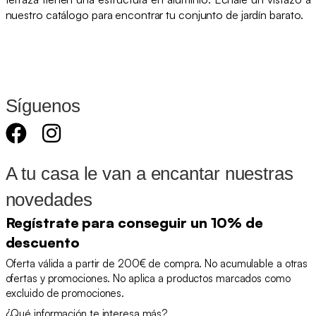
nuestro catálogo para encontrar tu conjunto de jardín barato.
Síguenos
A tu casa le van a encantar nuestras
novedades
Regístrate para conseguir un 10% de
descuento
Oferta válida a partir de 200€ de compra. No acumulable a otras
ofertas y promociones. No aplica a productos marcados como
excluido de promociones.
¿Qué información te interesa más?