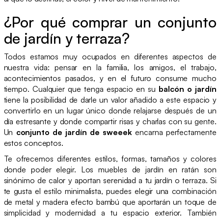
¿Por qué comprar un conjunto
de jardín y terraza?
Todos estamos muy ocupados en diferentes aspectos de
nuestra vida: pensar en la familia, los amigos, el trabajo,
acontecimientos pasados, y en el futuro consume mucho
tiempo. Cualquier que tenga espacio en su
balcón o jardín
tiene la posibilidad de darle un valor añadido a este espacio y
convertirlo en un lugar único donde relajarse después de un
día estresante y donde compartir risas y charlas con su gente.
Un
conjunto de jardín de sweeek
encarna perfectamente
estos conceptos.
Te ofrecemos diferentes estilos, formas, tamaños y colores
donde poder elegir. Los muebles de jardín en ratán son
sinónimo de calor y aportan serenidad a tu jardín o terraza. Si
te gusta el estilo minimalista, puedes elegir una combinación
de metal y madera efecto bambú que aportarán un toque de
simplicidad y modernidad a tu espacio exterior. También