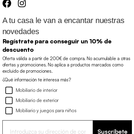
A tu casa le van a encantar nuestras
novedades
Regístrate para conseguir un 10% de
descuento
Oferta válida a partir de 200€ de compra. No acumulable a otras
ofertas y promociones. No aplica a productos marcados como
excluido de promociones.
¿Qué información te interesa más?
Mobiliario de interior
Mobiliario de exterior
Mobiliario y juegos para niños
Suscríbete