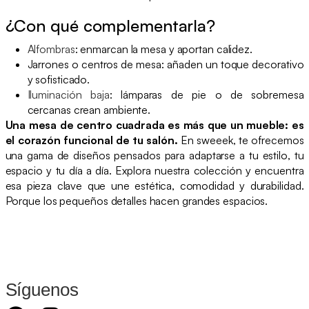
¿Con qué complementarla?
Alfombras
: enmarcan la mesa y aportan calidez.
Jarrones o centros de mesa: añaden un toque decorativo
y sofisticado.
Iluminación baja
: lámparas de pie o de sobremesa
cercanas crean ambiente.
Una mesa de centro cuadrada es más que un mueble: es
el corazón funcional de tu salón.
En sweeek, te ofrecemos
una gama de diseños pensados para adaptarse a tu estilo, tu
espacio y tu día a día. Explora nuestra colección y encuentra
esa pieza clave que une estética, comodidad y durabilidad.
Porque los pequeños detalles hacen grandes espacios.
Síguenos