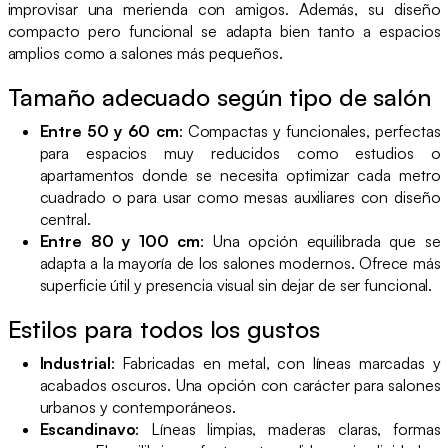
improvisar una merienda con amigos. Además, su diseño
compacto pero funcional se adapta bien tanto a espacios
amplios como a salones más pequeños.
Tamaño adecuado según tipo de salón
Entre 50 y 60 cm
: Compactas y funcionales, perfectas
para espacios muy reducidos como estudios o
apartamentos donde se necesita optimizar cada metro
cuadrado o para usar como mesas auxiliares con diseño
central.
Entre 80 y 100 cm
: Una opción equilibrada que se
adapta a la mayoría de los salones modernos. Ofrece más
superficie útil y presencia visual sin dejar de ser funcional.
Estilos para todos los gustos
Industrial
: Fabricadas en metal, con líneas marcadas y
acabados oscuros. Una opción con carácter para salones
urbanos y contemporáneos.
Escandinavo
: Líneas limpias, maderas claras, formas