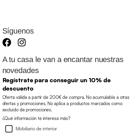
Síguenos
A tu casa le van a encantar nuestras
novedades
Regístrate para conseguir un 10% de
descuento
Oferta válida a partir de 200€ de compra. No acumulable a otras
ofertas y promociones. No aplica a productos marcados como
excluido de promociones.
¿Qué información te interesa más?
Mobiliario de interior