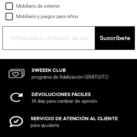
Mobiliario de exterior
Mobiliario y juegos para niños
Suscríbete
SWEEEK CLUB
programa de fidelización GRATUITO
DEVOLUCIONES FÁCILES
14 días para cambiar de opinión
SERVICIO DE ATENCIÓN AL CLIENTE
para ayudarte