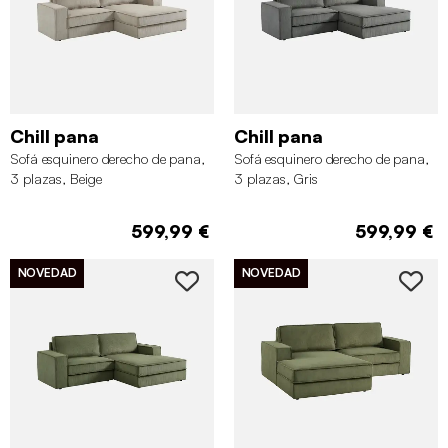
Chill pana
Chill pana
Sofá esquinero derecho de pana,
Sofá esquinero derecho de pana,
3 plazas, Beige
3 plazas, Gris
599,99 €
599,99 €
NOVEDAD
NOVEDAD