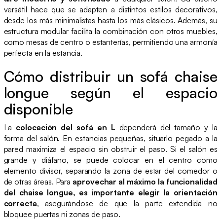
versátil hace que se adapten a distintos estilos decorativos,
desde los más minimalistas hasta los más clásicos. Además, su
estructura modular facilita la combinación con otros muebles,
como mesas de centro o estanterías, permitiendo una armonía
perfecta en la estancia.
Cómo distribuir un sofá chaise
longue según el espacio
disponible
La
colocación del sofá en L
dependerá del tamaño y la
forma del salón. En estancias pequeñas, situarlo pegado a la
pared maximiza el espacio sin obstruir el paso. Si el salón es
grande y diáfano, se puede colocar en el centro como
elemento divisor, separando la zona de estar del comedor o
de otras áreas. Para
aprovechar al máximo la funcionalidad
del chaise longue, es importante elegir la orientación
correcta
, asegurándose de que la parte extendida no
bloquee puertas ni zonas de paso.