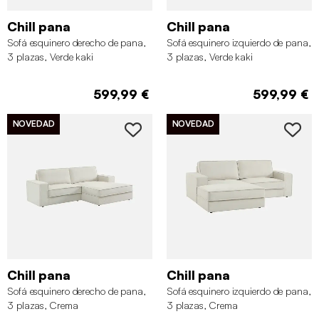
Chill pana
Chill pana
Sofá esquinero derecho de pana,
Sofá esquinero izquierdo de pana,
3 plazas, Verde kaki
3 plazas, Verde kaki
599,99 €
599,99 €
NOVEDAD
NOVEDAD
Chill pana
Chill pana
Sofá esquinero derecho de pana,
Sofá esquinero izquierdo de pana,
3 plazas, Crema
3 plazas, Crema