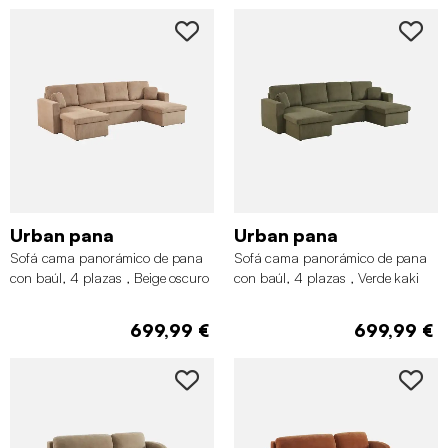
Urban pana
Urban pana
Sofá cama panorámico de pana
Sofá cama panorámico de pana
con baúl, 4 plazas , Beige oscuro
con baúl, 4 plazas , Verde kaki
699,99 €
699,99 €