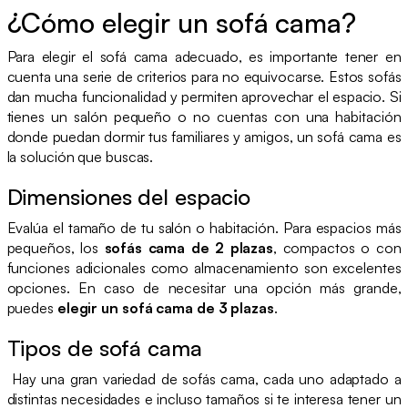
¿Cómo elegir un sofá cama?
Para elegir el sofá cama adecuado, es importante tener en
cuenta una serie de criterios para no equivocarse. Estos sofás
dan mucha funcionalidad y permiten aprovechar el espacio. Si
tienes un salón pequeño o no cuentas con una habitación
donde puedan dormir tus familiares y amigos, un sofá cama es
la solución que buscas.
Dimensiones del espacio
Evalúa el tamaño de tu salón o habitación. Para espacios más
pequeños, los
sofás cama de 2 plazas
, compactos o con
funciones adicionales como almacenamiento son excelentes
opciones. En caso de necesitar una opción más grande,
puedes
elegir un sofá cama de 3 plazas
.
Tipos de sofá cama
Hay una gran variedad de sofás cama, cada uno adaptado a
distintas necesidades e incluso tamaños si te interesa tener un