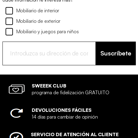
Mobiliario de interior
Mobiliario de exterior
Mobiliario y juegos para niños
Suscríbete
SWEEEK CLUB
programa de fidelización GRATUITO
DEVOLUCIONES FÁCILES
14 días para cambiar de opinión
SERVICIO DE ATENCIÓN AL CLIENTE