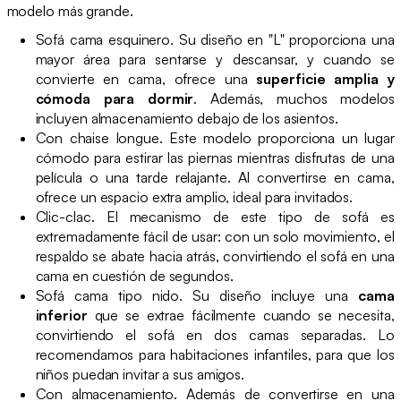
modelo más grande.
Sofá cama esquinero. Su diseño en "L" proporciona una
mayor área para sentarse y descansar, y cuando se
convierte en cama, ofrece una
superficie amplia y
cómoda para dormir
. Además, muchos modelos
incluyen almacenamiento debajo de los asientos.
Con chaise longue. Este modelo proporciona un lugar
cómodo para estirar las piernas mientras disfrutas de una
película o una tarde relajante. Al convertirse en cama,
ofrece un espacio extra amplio, ideal para invitados.
Clic-clac. El mecanismo de este tipo de sofá es
extremadamente fácil de usar: con un solo movimiento, el
respaldo se abate hacia atrás, convirtiendo el sofá en una
cama en cuestión de segundos.
Sofá cama tipo nido. Su diseño incluye una
cama
inferior
que se extrae fácilmente cuando se necesita,
convirtiendo el sofá en dos camas separadas. Lo
recomendamos para habitaciones infantiles, para que los
niños puedan invitar a sus amigos.
Con almacenamiento. Además de convertirse en una