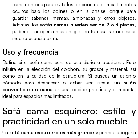
cama cómoda para invitados, dispone de compartimentos
ocultos bajo los cojines o en la chaise longue para
guardar sábanas, mantas, almohadas y otros objetos.
Además, los
sofás camas pueden ser de 2 o 3 plazas
,
pudiendo acoger a más amigos en tu casa sin necesitar
mucho espacio extra.
Uso y frecuencia
Define si el sofá cama será de uso diario u ocasional. Esto
influirá en la elección del colchón, su grosor y material, así
como en la calidad de la estructura. Si buscas un asiento
cómodo para descansar o echar una siesta, un
sillón
convertible en cama
es una opción práctica y compacta,
ideal para espacios más limitados.
Sofá cama esquinero: estilo y
practicidad en un solo mueble
Un
sofá cama esquinero es más grande
y permite acoger a