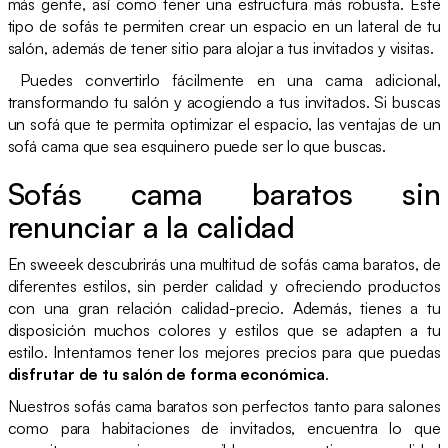
más gente, así como tener una estructura más robusta. Este
tipo de sofás te permiten crear un espacio en un lateral de tu
salón, además de tener sitio para alojar a tus invitados y visitas.
Puedes convertirlo fácilmente en una cama adicional,
transformando tu salón y acogiendo a tus invitados. Si buscas
un sofá que te permita optimizar el espacio, las ventajas de un
sofá cama que sea esquinero puede ser lo que buscas.
Sofás cama baratos sin
renunciar a la calidad
En sweeek descubrirás una multitud de sofás cama baratos, de
diferentes estilos, sin perder calidad y ofreciendo productos
con una gran relación calidad-precio. Además, tienes a tu
disposición muchos colores y estilos que se adapten a tu
estilo. Intentamos tener los mejores precios para que puedas
disfrutar de tu salón de forma económica
.
Nuestros sofás cama baratos son perfectos tanto para salones
como para habitaciones de invitados, encuentra lo que