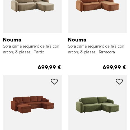
Nouma
Nouma
Sofá cama esquinero de tela con
Sofá cama esquinero de tela con
arcón, 3 plazas , Pardo
arcón, 3 plazas , Terracota
699,99 €
699,99 €