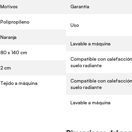
Motivos
Garantía
Polipropileno
Uso
Naranja
Lavable a máquina
80 x 140 cm
Compatible con calefacción
suelo radiante
2 cm
Compatible con calefacción
Tejido a máquina
suelo radiante
Lavable a máquina