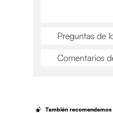
Preguntas de lo
Comentarios de
También
recomendamos