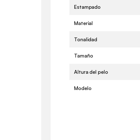
Estampado
Material
Tonalidad
Tamaño
Altura del pelo
Modelo