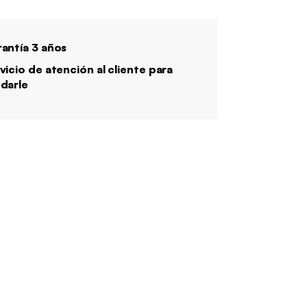
antía 3 años
vicio de atención al cliente para
darle