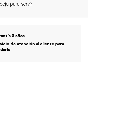
deja para servir
antía 3 años
vicio de atención al cliente para
darle