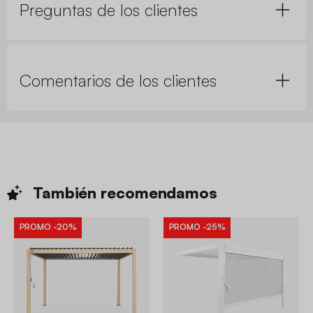
Preguntas de los clientes
Comentarios de los clientes
También
recomendamos
PROMO
-20%
PROMO
-25%