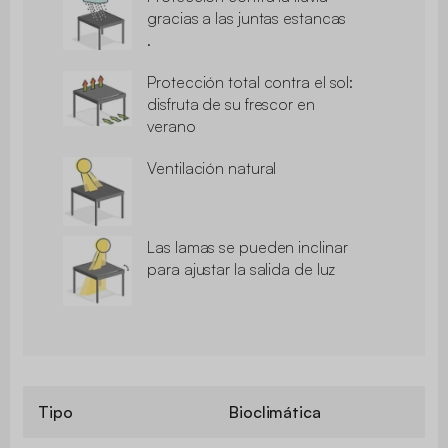
gracias a las juntas estancas
.
Protección total contra el sol:
disfruta de su frescor en
verano
Ventilación natural
Las lamas se pueden inclinar
para ajustar la salida de luz
Tipo
Bioclimática