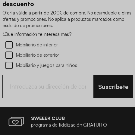
descuento
Oferta válida a partir de 200€ de compra. No acumulable a otras
ofertas y promociones. No aplica a productos marcados como
excluido de promociones.
¿Qué información te interesa más?
Mobiliario de interior
Mobiliario de exterior
Mobiliario y juegos para niños
Suscríbete
SWEEEK CLUB
programa de fidelización GRATUITO