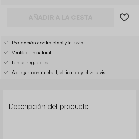
AÑADIR A LA CESTA
Protección contra el sol y la lluvia
Ventilación natural
Lamas regulables
A ciegas contra el sol, el tiempo y el vis a vis
Descripción del producto