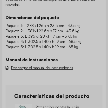
nevadas.
Dimensiones del paquete
Paquete 1: L 278 x l 26 x h 23.5 cm - 43.5 kg
Paquete 2: L 381 x l 22.5 x h 17 cm - 43.5 kg
Paquete 3: L 395 x l 28 x h 17 cm - 37.6 kg
Paquete 4: L 302.5 x l 40 x h 19 cm - 68.5 kg
Paquete 5: L 302.5 x l 40 x h 19 cm - 65 kg
Manual de instrucciones
Descargar el manual de instrucciones
Características del producto
Protección contra la lluvia