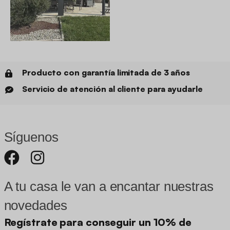
Producto con garantía limitada de 3 años
Servicio de atención al cliente para ayudarle
Síguenos
A tu casa le van a encantar nuestras
novedades
Regístrate para conseguir un 10% de