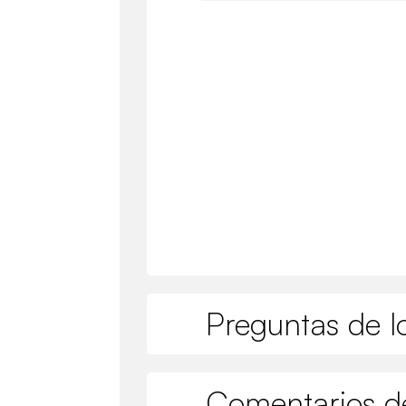
Preguntas de lo
Comentarios de