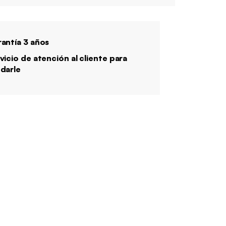
antía 3 años
vicio de atención al cliente para
darle