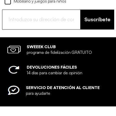
Mobiliario y juegos para niños
Suscríbete
SWEEEK CLUB
programa de fidelización GRATUITO
DEVOLUCIONES FÁCILES
14 días para cambiar de opinión
SERVICIO DE ATENCIÓN AL CLIENTE
para ayudarte