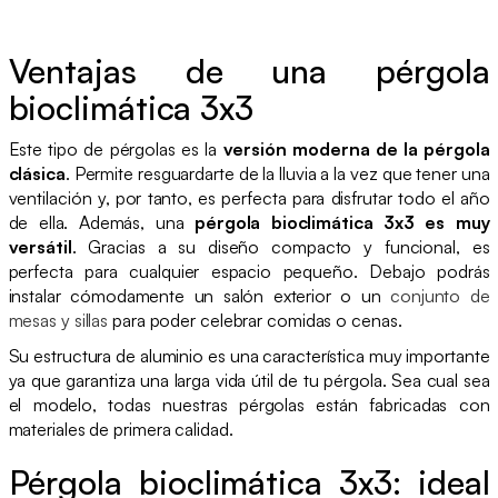
Ventajas de una pérgola
bioclimática 3x3
Este tipo de pérgolas es la
versión moderna de la pérgola
clásica
. Permite resguardarte de la lluvia a la vez que tener una
ventilación y, por tanto, es perfecta para disfrutar todo el año
de ella. Además, una
pérgola bioclimática 3x3 es muy
versátil
. Gracias a su diseño compacto y funcional, es
perfecta para cualquier espacio pequeño. Debajo podrás
instalar cómodamente un salón exterior o un
conjunto de
mesas y sillas
para poder celebrar comidas o cenas.
Su estructura de aluminio es una característica muy importante
ya que garantiza una larga vida útil de tu pérgola. Sea cual sea
el modelo, todas nuestras pérgolas están fabricadas con
materiales de primera calidad.
Pérgola bioclimática 3x3: ideal