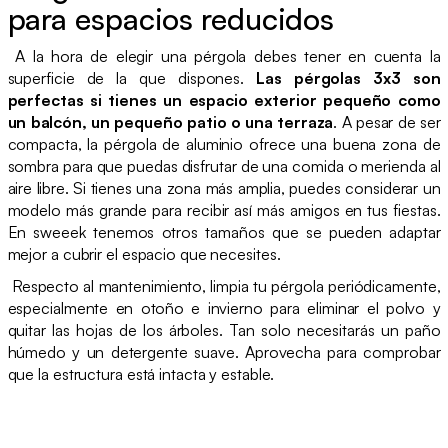
para espacios reducidos
A la hora de elegir una pérgola debes tener en cuenta la
superficie de la que dispones.
Las pérgolas 3x3 son
perfectas si tienes un espacio exterior pequeño como
un balcón, un pequeño patio o una terraza
. A pesar de ser
compacta, la pérgola de aluminio ofrece una buena zona de
sombra para que puedas disfrutar de una comida o merienda al
aire libre. Si tienes una zona más amplia, puedes considerar un
modelo más grande para recibir así más amigos en tus fiestas.
En sweeek tenemos otros tamaños que se pueden adaptar
mejor a cubrir el espacio que necesites.
Respecto al mantenimiento, limpia tu pérgola periódicamente,
especialmente en otoño e invierno para eliminar el polvo y
quitar las hojas de los árboles. Tan solo necesitarás un paño
húmedo y un detergente suave. Aprovecha para comprobar
que la estructura está intacta y estable.