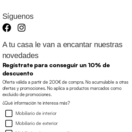
Síguenos
A tu casa le van a encantar nuestras
novedades
Regístrate para conseguir un 10% de
descuento
Oferta válida a partir de 200€ de compra. No acumulable a otras
ofertas y promociones. No aplica a productos marcados como
excluido de promociones.
¿Qué información te interesa más?
Mobiliario de interior
Mobiliario de exterior