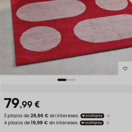
79
,99 €