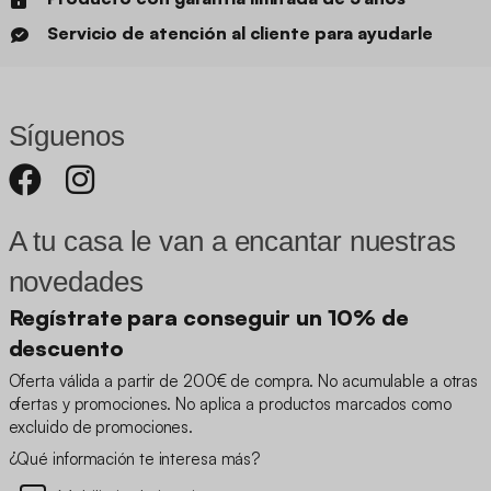
Servicio de atención al cliente para ayudarle
Síguenos
A tu casa le van a encantar nuestras
novedades
Regístrate para conseguir un 10% de
descuento
Oferta válida a partir de 200€ de compra. No acumulable a otras
ofertas y promociones. No aplica a productos marcados como
excluido de promociones.
¿Qué información te interesa más?