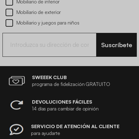
Mobiliario de interior
Mobiliario de exterior
Mobiliario y juegos para niños
Suscríbete
SWEEEK CLUB
programa de fidelización GRATUITO
DEVOLUCIONES FÁCILES
14 días para cambiar de opinión
SERVICIO DE ATENCIÓN AL CLIENTE
para ayudarte