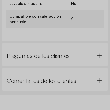
Lavable a máquina
No
Compatible con calefacción
Sí
por suelo.
Preguntas de los clientes
Comentarios de los clientes