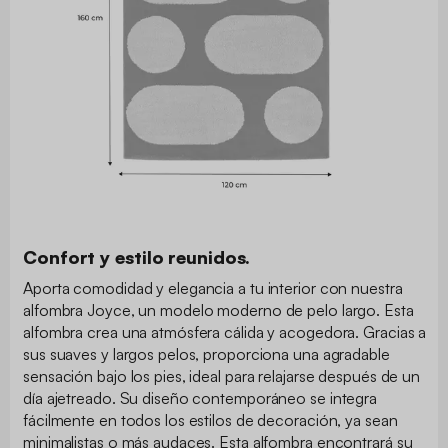
Confort y estilo reunidos.
Aporta comodidad y elegancia a tu interior con nuestra
alfombra Joyce, un modelo moderno de pelo largo. Esta
alfombra crea una atmósfera cálida y acogedora. Gracias a
sus suaves y largos pelos, proporciona una agradable
sensación bajo los pies, ideal para relajarse después de un
día ajetreado. Su diseño contemporáneo se integra
fácilmente en todos los estilos de decoración, ya sean
minimalistas o más audaces. Esta alfombra encontrará su