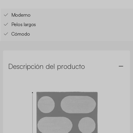
Moderno
Pelos largos
Cómodo
Descripción del producto