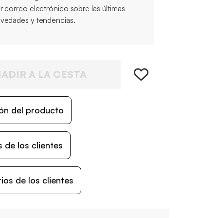
r correo electrónico sobre las últimas
vedades y tendencias.
ADIR A LA CESTA
ón del producto
 de los clientes
os de los clientes