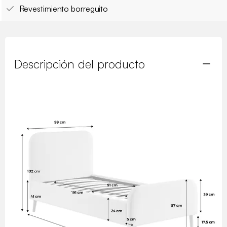
Revestimiento borreguito
Descripción del producto