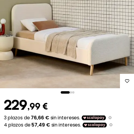
229
,99 €