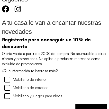
A tu casa le van a encantar nuestras
novedades
Regístrate para conseguir un 10% de
descuento
Oferta válida a partir de 200€ de compra. No acumulable a otras
ofertas y promociones. No aplica a productos marcados como
excluido de promociones.
¿Qué información te interesa más?
Mobiliario de interior
Mobiliario de exterior
Mobiliario y juegos para niños