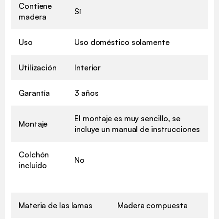
Contiene
Sí
madera
Uso
Uso doméstico solamente
Utilización
Interior
Garantía
3 años
El montaje es muy sencillo, se
Montaje
incluye un manual de instrucciones
Colchón
No
incluido
Materia de las lamas
Madera compuesta