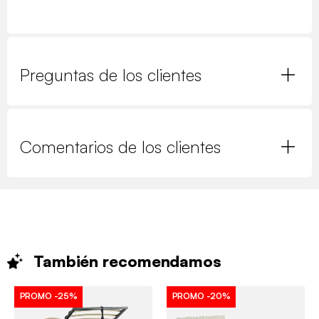
Preguntas de los clientes
Comentarios de los clientes
También
recomendamos
PROMO
-25%
PROMO
-20%