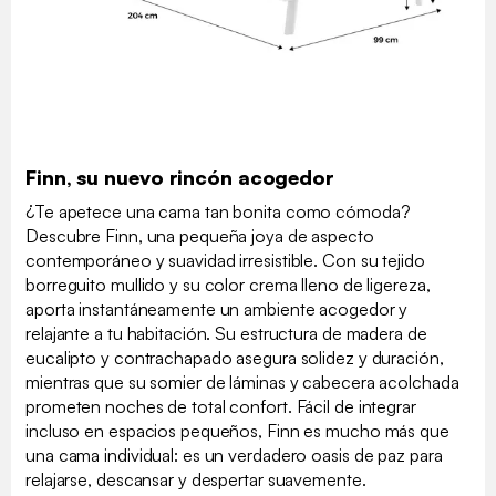
Finn, su nuevo rincón acogedor
¿Te apetece una cama tan bonita como cómoda?
Descubre Finn, una pequeña joya de aspecto
contemporáneo y suavidad irresistible. Con su tejido
borreguito mullido y su color crema lleno de ligereza,
aporta instantáneamente un ambiente acogedor y
relajante a tu habitación. Su estructura de madera de
eucalipto y contrachapado asegura solidez y duración,
mientras que su somier de láminas y cabecera acolchada
prometen noches de total confort. Fácil de integrar
incluso en espacios pequeños, Finn es mucho más que
una cama individual: es un verdadero oasis de paz para
relajarse, descansar y despertar suavemente.