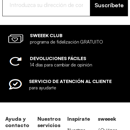
Suscríbete
SWEEEK CLUB
programa de fidelización GRATUITO
DEVOLUCIONES FÁCILES
14 días para cambiar de opinión
SERVICIO DE ATENCIÓN AL CLIENTE
para ayudarte
Ayuda y
Nuestros
Inspírate
sweeek
contacto
servicios