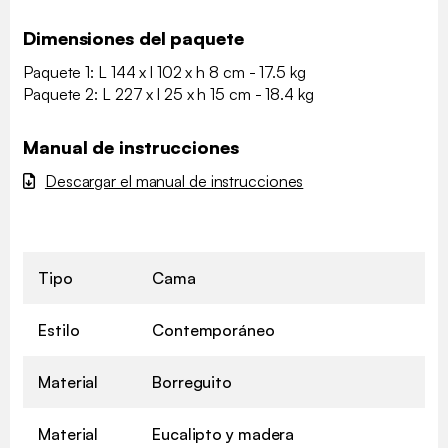
Dimensiones del paquete
Paquete 1: L 144 x l 102 x h 8 cm - 17.5 kg
Paquete 2: L 227 x l 25 x h 15 cm - 18.4 kg
Manual de instrucciones
Descargar el manual de instrucciones
Tipo
Cama
Estilo
Contemporáneo
Material
Borreguito
Material
Eucalipto y madera