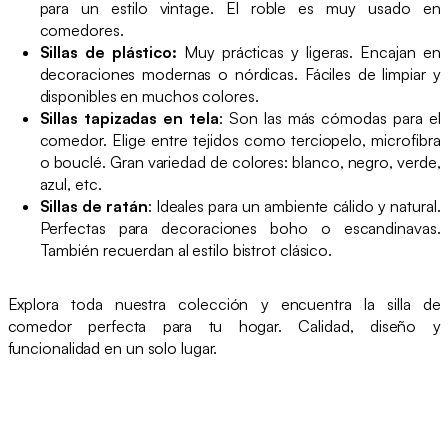
para un estilo vintage. El roble es muy usado en
comedores.
Sillas de plástico:
Muy prácticas y ligeras. Encajan en
decoraciones modernas o nórdicas. Fáciles de limpiar y
disponibles en muchos colores.
Sillas tapizadas en tela
: Son las más cómodas para el
comedor. Elige entre tejidos como terciopelo, microfibra
o bouclé. Gran variedad de colores: blanco, negro, verde,
azul, etc.
Sillas de ratán
: Ideales para un ambiente cálido y natural.
Perfectas para decoraciones boho o escandinavas.
También recuerdan al estilo bistrot clásico.
Explora toda nuestra colección y encuentra la silla de
comedor perfecta para tu hogar. Calidad, diseño y
funcionalidad en un solo lugar.