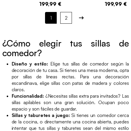
199,99 €
199,99 €
1
2
¿Cómo elegir tus sillas de
comedor?
Diseño y estilo:
Elige tus sillas de comedor según la
decoración de tu casa. Si tienes una mesa moderna, opta
por sillas de líneas rectas. Para una decoración
escandinava, elige sillas con patas de madera y colores
claros.
Funcionalidad:
¿Necesitas sillas extra para invitados? Las
sillas apilables son una gran solución. Ocupan poco
espacio y son fáciles de guardar.
Sillas y taburetes a juego:
Si tienes un comedor cerca
de la cocina, o directamente una cocina abierta, puedes
intentar que tus sillas y taburetes sean del mismo estilo