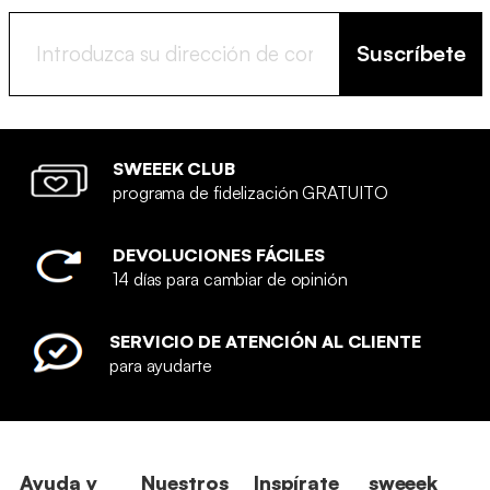
Suscríbete
SWEEEK CLUB
programa de fidelización GRATUITO
DEVOLUCIONES FÁCILES
14 días para cambiar de opinión
SERVICIO DE ATENCIÓN AL CLIENTE
para ayudarte
Ayuda y
Nuestros
Inspírate
sweeek