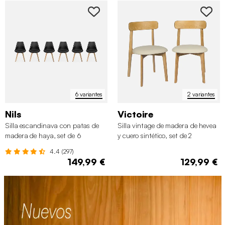
6 variantes
2 variantes
Nils
Victoire
Silla escandinava con patas de
Silla vintage de madera de hevea
madera de haya, set de 6
y cuero sintético, set de 2
4.4 (297)
149,99 €
129,99 €