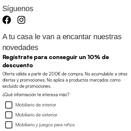
Síguenos
A tu casa le van a encantar nuestras
novedades
Regístrate para conseguir un 10% de
descuento
Oferta válida a partir de 200€ de compra. No acumulable a otras
ofertas y promociones. No aplica a productos marcados como
excluido de promociones.
¿Qué información te interesa más?
Mobiliario de interior
Mobiliario de exterior
Mobiliario y juegos para niños