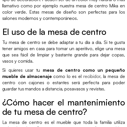
llamativo como por ejemplo nuestra mesa de centro Mika en
color verde. Estas mesas de diseño son perfectas para los
salones modernos y contemporáneos.
El uso de la mesa de centro
Tu mesa de centro se debe adaptar a tu día a día. Si te gusta
tener amigos en casa para tomar un aperitivo, elige una mesa
que sea fácil de limpiar y bastante grande para dejar copas,
vasos y comida.
Si quieres usar tu
mesa de centro como un pequeño
mueble de almacenaje
como lo es el
recibidor
, la mesa de
centro con cajones o estantes será perfecta para poder
guardar tus mandos a distancia, posavasos y revistas.
¿Cómo hacer el mantenimiento
de tu mesa de centro?
La mesa de centro es el mueble que toda la familia utiliza