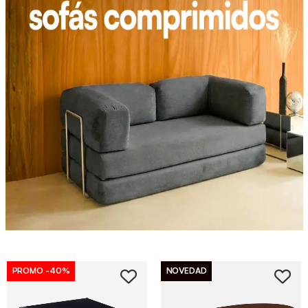
PROMO
-40%
NOVEDAD