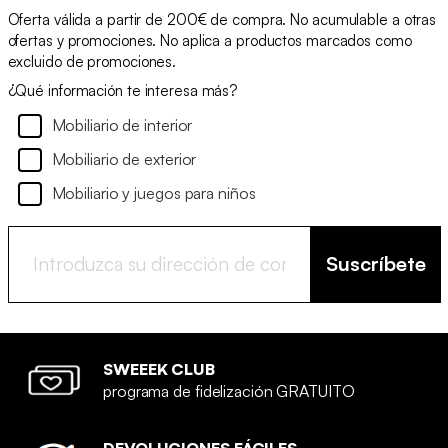
Oferta válida a partir de 200€ de compra. No acumulable a otras
ofertas y promociones. No aplica a productos marcados como
excluido de promociones.
¿Qué información te interesa más?
Mobiliario de interior
Mobiliario de exterior
Mobiliario y juegos para niños
Suscríbete
SWEEEK CLUB
programa de fidelización GRATUITO
DEVOLUCIONES FÁCILES