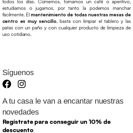
todos los días. Comemos, tomamos un café o aperitivo,
estudiamos o jugamos, por tanto la podemos manchar
fácilmente. El
mantenimiento de todas nuestras mesas de
centro es muy sencillo
, basta con limpiar el tablero y las
patas con un paño y con cualquier producto de limpieza de
uso cotidiano.
Síguenos
A tu casa le van a encantar nuestras
novedades
Regístrate para conseguir un 10% de
descuento