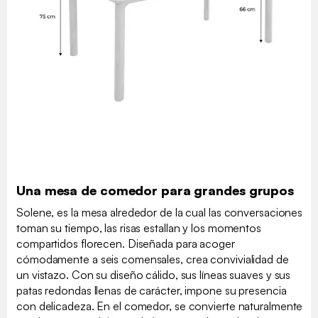
Una mesa de comedor para grandes grupos
Solene, es la mesa alrededor de la cual las conversaciones
toman su tiempo, las risas estallan y los momentos
compartidos florecen. Diseñada para acoger
cómodamente a seis comensales, crea convivialidad de
un vistazo. Con su diseño cálido, sus líneas suaves y sus
patas redondas llenas de carácter, impone su presencia
con delicadeza. En el comedor, se convierte naturalmente