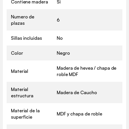
Contiene madera
Sí
Numero de
6
plazas
Sillas incluidas
No
Color
Negro
Madera de hevea / chapa de
Material
roble MDF
Material
Madera de Caucho
estructura
Material de la
MDF y chapa de roble
superficie