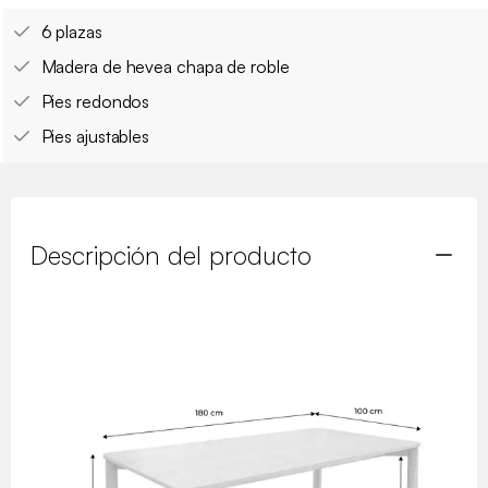
6 plazas
Madera de hevea chapa de roble
Pies redondos
Pies ajustables
Descripción del producto