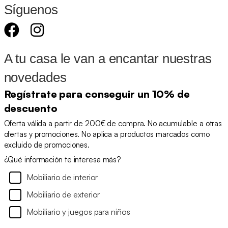
Síguenos
A tu casa le van a encantar nuestras
novedades
Regístrate para conseguir un 10% de
descuento
Oferta válida a partir de 200€ de compra. No acumulable a otras
ofertas y promociones. No aplica a productos marcados como
excluido de promociones.
¿Qué información te interesa más?
Mobiliario de interior
Mobiliario de exterior
Mobiliario y juegos para niños