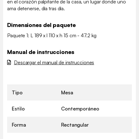
en el corazón palpitante de la casa, un lugar donde uno
ama detenerse, día tras día.
Dimensiones del paquete
Paquete 1: L 189 x l 110 x h 15 cm - 47.2 kg
Manual de instrucciones
Descargar el manual de instrucciones
Tipo
Mesa
Estilo
Contemporáneo
Forma
Rectangular