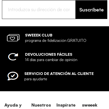
Suscríbete
SWEEEK CLUB
programa de fidelización GRATUITO
DEVOLUCIONES FÁCILES
14 días para cambiar de opinión
SERVICIO DE ATENCIÓN AL CLIENTE
para ayudarte
Ayuda y
Nuestros
Inspírate
sweeek