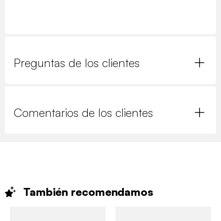
Preguntas de los clientes
Comentarios de los clientes
También
recomendamos