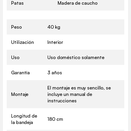
Patas
Madera de caucho
Peso
40 kg
Utilización
Interior
Uso
Uso doméstico solamente
Garantía
3 años
El montaje es muy sencillo, se
Montaje
incluye un manual de
instrucciones
Longitud de
180 cm
la bandeja