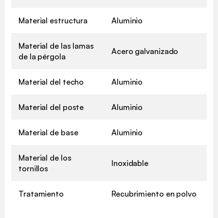
Material estructura
Aluminio
Material de las lamas
Acero galvanizado
de la pérgola
Material del techo
Aluminio
Material del poste
Aluminio
Material de base
Aluminio
Material de los
Inoxidable
tornillos
Tratamiento
Recubrimiento en polvo