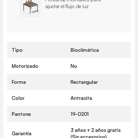
ajustar el flujo de luz
Tipo
Bioclimática
Motorizado
No
Forma
Rectangular
Color
Antracita
Pantone
19-0201
3 años + 2 años gratis
Garantía
(Sin accesorios)