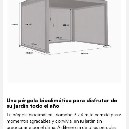
Una pérgola bioclimática para disfrutar de
su jardín todo el año
La pérgola bioclimática Triomphe 3 x 4 m te permite pasar
momentos agradables y convivial en tu jardín sin
preocuparte por el clima. A diferencia de otras pérgolas,