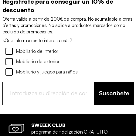
Regístrate para conseguir un 10% de
descuento
Oferta válida a partir de 200€ de compra. No acumulable a otras
ofertas y promociones. No aplica a productos marcados como
excluido de promociones.
¿Qué información te interesa más?
Mobiliario de interior
Mobiliario de exterior
Mobiliario y juegos para niños
Suscríbete
SWEEEK CLUB
programa de fidelización GRATUITO