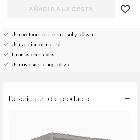
AÑADIR A LA CESTA
Una protección contra el sol y la lluvia
Una ventilación natural
Láminas orientables
Una inversión a largo plazo
Descripción del producto