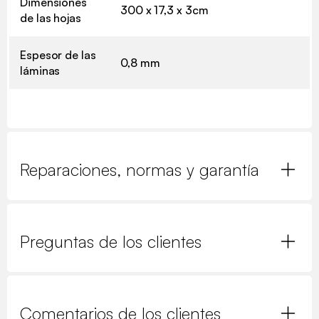
Dimensiones
300 x 17,3 x 3cm
de las hojas
Espesor de las
0,8 mm
láminas
Reparaciones, normas y garantía
Preguntas de los clientes
Comentarios de los clientes