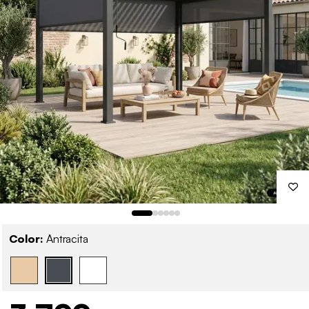
Color:
Antracita