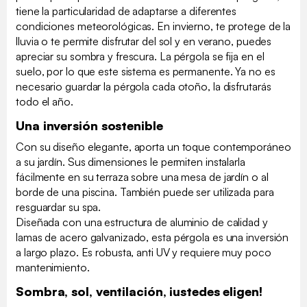
tiene la particularidad de adaptarse a diferentes
condiciones meteorológicas. En invierno, te protege de la
lluvia o te permite disfrutar del sol y en verano, puedes
apreciar su sombra y frescura. La pérgola se fija en el
suelo, por lo que este sistema es permanente. Ya no es
necesario guardar la pérgola cada otoño, la disfrutarás
todo el año.
Una inversión sostenible
Con su diseño elegante, aporta un toque contemporáneo
a su jardín. Sus dimensiones le permiten instalarla
fácilmente en su terraza sobre una mesa de jardín o al
borde de una piscina. También puede ser utilizada para
resguardar su spa.
Diseñada con una estructura de aluminio de calidad y
lamas de acero galvanizado, esta pérgola es una inversión
a largo plazo. Es robusta, anti UV y requiere muy poco
mantenimiento.
Sombra, sol, ventilación, ¡ustedes eligen!