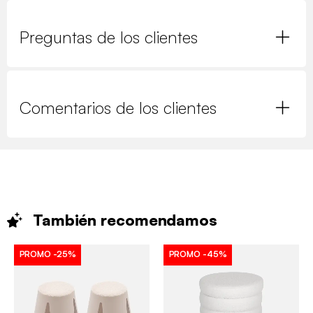
Preguntas de los clientes
Comentarios de los clientes
También
recomendamos
PROMO
-25%
PROMO
-45%