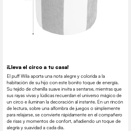
¡Lleva el circo a tu casa!
El puff Wila aporta una nota alegre y colorida a la
habitación de su hijo con este bonito toque de energía.
Su tejido de chenilla suave invita a sentarse, mientras que
sus rayas vivas y lúdicas recuerdan el universo mágico de
un circo e iluminan la decoración al instante. En un rincón
de lectura, sobre una alfombra de juegos o simplemente
para relajarse, se convierte rápidamente en el compañero
de risas y momentos de confort, añadiendo un toque de
alegría y suavidad a cada día.