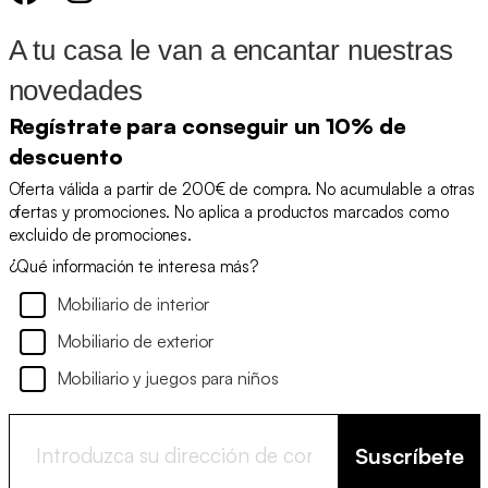
A tu casa le van a encantar nuestras
novedades
Regístrate para conseguir un 10% de
descuento
Oferta válida a partir de 200€ de compra. No acumulable a otras
ofertas y promociones. No aplica a productos marcados como
excluido de promociones.
¿Qué información te interesa más?
Mobiliario de interior
Mobiliario de exterior
Mobiliario y juegos para niños
Suscríbete