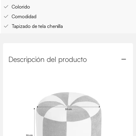
Colorido
Comodidad
Tapizado de tela chenilla
Descripción del producto