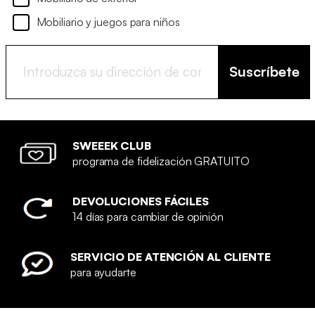
Mobiliario y juegos para niños
Suscríbete
SWEEEK CLUB
programa de fidelización GRATUITO
DEVOLUCIONES FÁCILES
14 días para cambiar de opinión
SERVICIO DE ATENCIÓN AL CLIENTE
para ayudarte