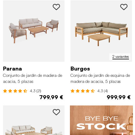
2 variantes
Parana
Burgos
Conjunto de jardín de madera de
Conjunto de jardín de esquina de
acacia, 5 plazas
madera de acacia, 5 plazas
4.3 (21)
4.3 (4)
799,99 €
999,99 €