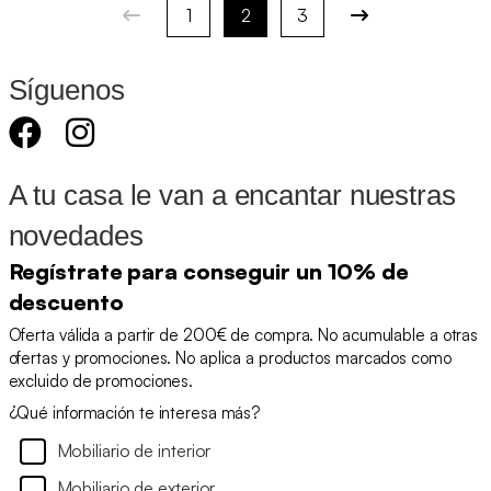
1
2
3
Síguenos
A tu casa le van a encantar nuestras
novedades
Regístrate para conseguir un 10% de
descuento
Oferta válida a partir de 200€ de compra. No acumulable a otras
ofertas y promociones. No aplica a productos marcados como
excluido de promociones.
¿Qué información te interesa más?
Mobiliario de interior
Mobiliario de exterior