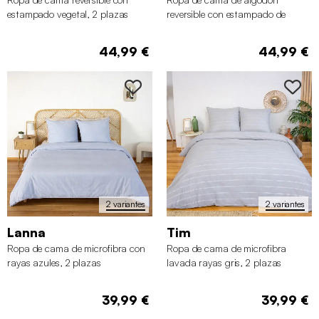
estampado vegetal, 2 plazas
reversible con estampado de
leopardo, 2 plazas
44,99 €
44,99 €
2 variantes
2 variantes
Lanna
Tim
Ropa de cama de microfibra con
Ropa de cama de microfibra
rayas azules, 2 plazas
lavada rayas gris, 2 plazas
39,99 €
39,99 €