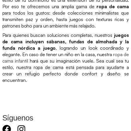
Por eso te ofrecemos una amplia gama de
ropa de cama
para todos los gustos: desde colecciones minimalistas que
transmiten paz y orden, hasta juegos con texturas ricas y
patrones boho para un ambiente más relajado.
Para quienes buscan soluciones completas, nuestros
juegos
de cama incluyen sábanas, fundas de almohada y la
funda nórdica a juego
, logrando un look coordinado y
elegante. En caso de tener un niño en la casa, nuestra
ropa de
cama infantil
hará que su imaginación vuele. Sea cual sea tu
estilo, nuestra ropa de cama está pensada para ayudarte a
crear un refugio perfecto donde confort y diseño se
encuentran.
Síguenos