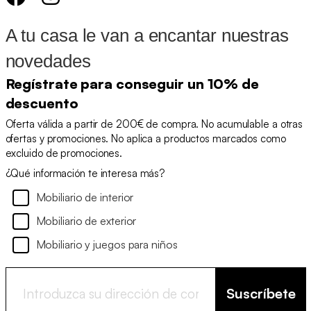
A tu casa le van a encantar nuestras
novedades
Regístrate para conseguir un 10% de
descuento
Oferta válida a partir de 200€ de compra. No acumulable a otras
ofertas y promociones. No aplica a productos marcados como
excluido de promociones.
¿Qué información te interesa más?
Mobiliario de interior
Mobiliario de exterior
Mobiliario y juegos para niños
Suscríbete