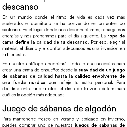
descanso
En un mundo donde el ritmo de vida es cada vez más
acelerado, el dormitorio se ha convertido en un auténtico
santuario. Es el lugar donde nos desconectamos, recargamos
energías y nos preparamos para el día siguiente. La
ropa de
cama define la calidad de tu descanso.
Por eso, elegir el
material, el diseño y el confort adecuados es una inversión en
tu bienestar.
En nuestro catálogo encontrarás todo lo que necesitas para
crear una cama de ensueño: desde la
suavidad de un juego
de sábanas de calidad hasta la calidez envolvente de
una funda nórdica
que refleje tu estilo personal. Para
decidirte entre uno u otro, el clima de tu zona determinará
cuál es la opción más adecuada.
Juego de sábanas de algodón
Para mantenerte fresco en verano y abrigado en invierno,
puedes comprar uno de nuestros
juegos de sábanas de